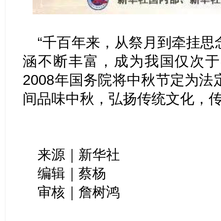
“千百年来，从祭月到牵挂思
涵不断丰富，成为我国仅次于
2008年国务院将中秋节定为
间品味中秋，弘扬传统文化，传
来源｜新华社
编辑｜蔡杨
审核｜詹树鸿