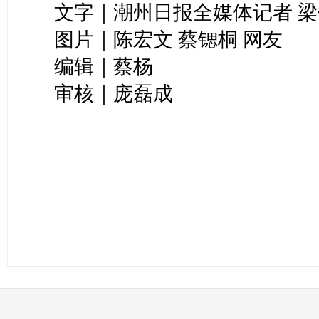
文字｜潮州日报全媒体记者 梁
图片｜陈宏文 蔡锶桐 网友
编辑｜蔡杨
审核｜庞磊成