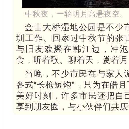
中秋夜，一轮明月高悬夜空。
金山大桥湿地公园是不少
圳工作、回家过中秋节的张
与旧友欢聚在韩江边，冲泡
食，听着歌、聊着天，赏着月
当晚，不少市民在与家人
各式“长枪短炮”，只为在皓
美好时刻，许多市民还把自
享到朋友圈，与小伙伴们共庆