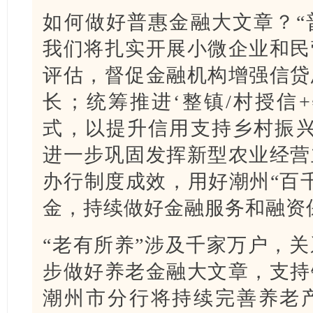
如何做好普惠金融大文章？“
我们将扎实开展小微企业和民
评估，督促金融机构增强信贷
长；统筹推进‘整镇/村授信
式，以提升信用支持乡村振兴
进一步巩固发挥新型农业经营
办行制度成效，用好潮州“百
金，持续做好金融服务和融资
“老有所养”涉及千家万户，
步做好养老金融大文章，支持
潮州市分行将持续完善养老