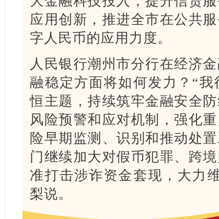
大金融科技投入，提升信贷服
应用创新，推进全市在公共服
字人民币的应用力度。
人民银行潮州市分行在经济金
融稳定方面将如何发力？“我
恒主题，持续筑牢金融安全防
风险预警和应对机制，强化重
险早期监测、识别和推动处置
门继续加大对假币犯罪、跨境
准打击涉诈资金套现，大力维
梨说。