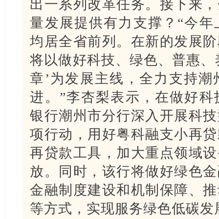
出一系列改革任务。接下来，
量发展提供有力支撑？“今年
均居全省前列。在新的发展阶
将以做好科技、绿色、普惠、
章’为发展主线，全力支持潮
进。”李杏梨表示，在做好科
银行潮州市分行深入开展科技
项行动，用好粤科融支小再贷
再贷款工具，加大重点领域设
放。同时，该行将做好绿色金
金融制度建设和机制保障、推
等方式，实现服务绿色低碳发