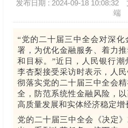
发布日期 : 2024-09-18 10:08:32
端
“党的二十届三中全会对深化
署，为优化金融服务、着力推
和目标。”近日，人民银行潮
李杏梨接受采访时表示，人民
彻落实党的二十届三中全会精
全，防范系统性金融风险，以
高质量发展和实体经济稳定增
党的二十届三中全会《决定》