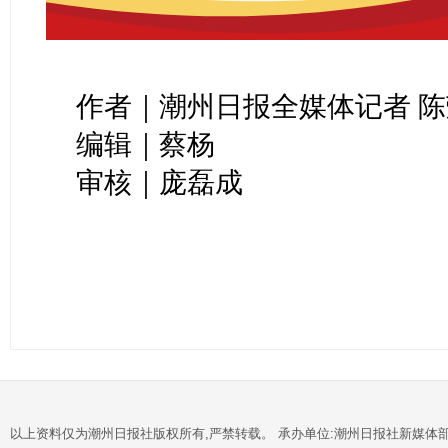
作者｜潮州日报全媒体记者 陈
编辑｜蔡杨
审核｜庞磊成
以上资料仅为潮州日报社版权所有,严禁转载。 承办单位:潮州日报社新媒体