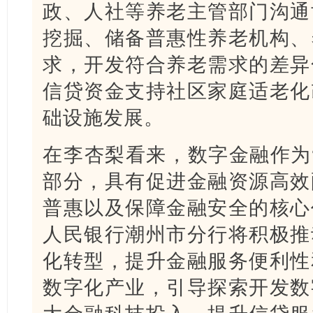
政、人社等养老主管部门沟通
挖掘、储备普惠性养老机构、
求，开发符合养老需求的差异
信贷资金支持社区家庭适老化
础设施发展。
在李杏梨看来，数字金融作为
部分，具有促进金融资源高效
普惠以及保障金融安全的核心
人民银行潮州市分行将积极推
化转型，提升金融服务便利性
数字化产业，引导探索开发数