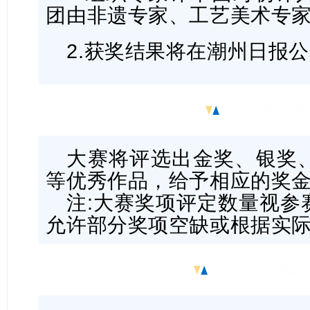
团由非遗专家、工艺美术专
2.获奖结果将在潮州日报
五、奖项
大赛将评选出金奖、银奖
等优秀作品，给予相应的奖
注:大赛奖项评定数量视参
允许部分奖项空缺或根据实
六、评选及