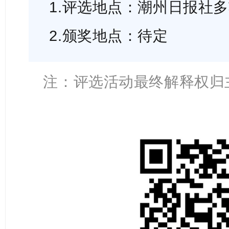
1.评选地点：潮州日报社
2.颁奖地点：待定
注：评选活动最终解释权归