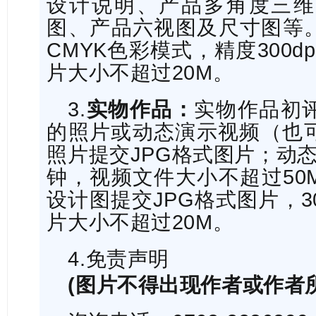
设计说明、产品多角度三维
图、产品六视图及尺寸图等。
CMYK色彩模式，精度300d
片大小不超过20M。
3.
实物作品：
实物作品初
的照片或动态演示视频（也
照片提交JPG格式图片；动
钟，视频文件大小不超过50
设计图提交JPG格式图片，30
片大小不超过20M。
4.免责声明
(图片不得出现作者或作者