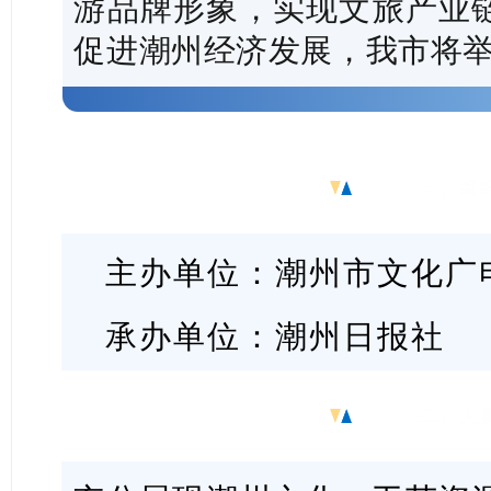
游品牌形象，实现文旅产业
促进潮州经济发展，我市将
一、组
主办单位：潮州市文化广
承办单位：潮州日报社
二、大