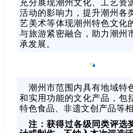
充分展现潮州文化、工艺资
活动的影响力，提升潮州各
艺美术等体现潮州特色文化
与旅游紧密融合，助力潮州
承发展。
三、参
潮州市范围内具有地域特
和实用功能的文化产品，包
特色食品、非遗文创产品等
注：获得过各级同类评选