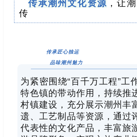
传承潮州文化资源
，让潮
传
传承匠心独运
品味潮州魅力
为紧密围绕“百千万工程”工
特色镇的带动作用，持续推
村镇建设，充分展示潮州丰
遗、工艺制品等资源，通过
代表性的文化产品，丰富旅