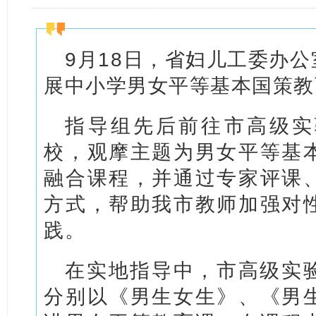
9月18日，省妇儿工委办
展中小学男女平等基本国策教
指导组先后前往市高级实
校，观摩主题为男女平等基
融合课程，并通过专家评课
方式，帮助我市教师加强对
践。
在实地指导中，市高级实
分别以《男生女生》、《男