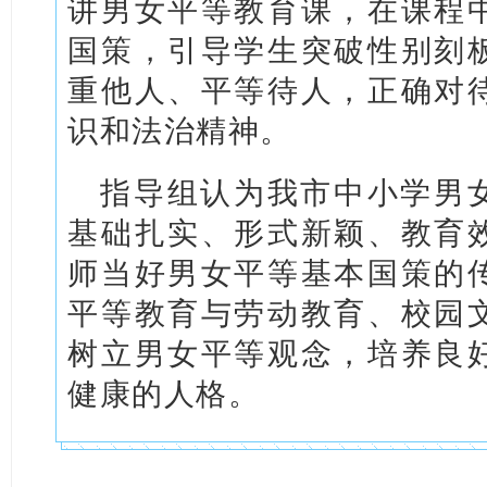
讲男女平等教育课，在课程
国策，引导学生突破性别刻
重他人、平等待人，正确对
识和法治精神。
指导组认为我市中小学男
基础扎实、形式新颖、教育
师当好男女平等基本国策的
平等教育与劳动教育、校园
树立男女平等观念，培养良
健康的人格。