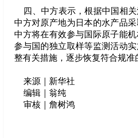
四、中方表示，根据中国相关
中方对原产地为日本的水产品采
中方将在有效参与国际原子能机
参与国的独立取样等监测活动实
整有关措施，逐步恢复符合规准
来源｜新华社
编辑｜翁纯
审核｜詹树鸿