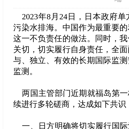
2023年8月24日，日本政
污染水排海。中国作为最重要的
这一不负责任的做法。同时，我
关切，切实履行自身责任，全面
与、独立、有效的长期国际监测
监测。
两国主管部门近期就福岛第一
续进行多轮磋商，达成如下共识
一、日方明确将切实履行国际