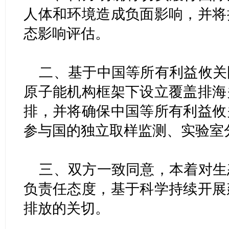
人体和环境造成负面影响，并将
态影响评估。
二、基于中国等所有利益攸关
原子能机构框架下设立覆盖排海
排，并将确保中国等所有利益攸
参与国的独立取样监测、实验室
三、双方一致同意，本着对生
负责任态度，基于科学持续开展
排放的关切。