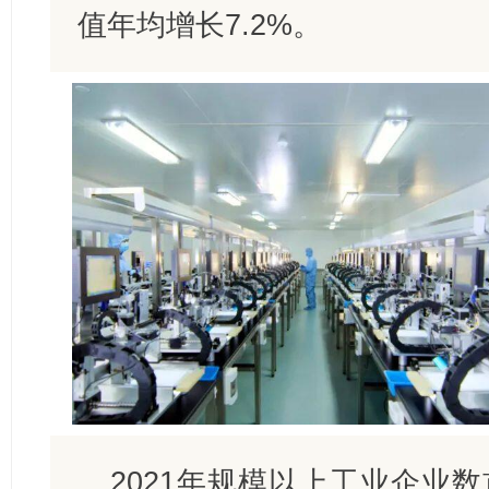
值年均增长7.2%。
2021年规模以上工业企业数首