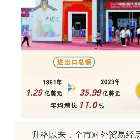
升格以来，全市对外贸易经