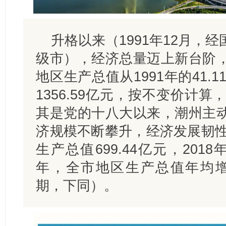
升格以来（1991年12月，
级市），经济总量迈上新台阶
地区生产总值从1991年的41.
1356.59亿元，按不变价计算，
其是党的十八大以来，潮州主
济规模不断攀升，经济发展韧性
生产总值699.44亿元，2018年
年，全市地区生产总值年均增长
期，下同）。