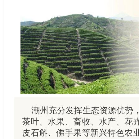
潮州充分发挥生态资源优势
茶叶、水果、畜牧、水产、花
皮石斛、佛手果等新兴特色农