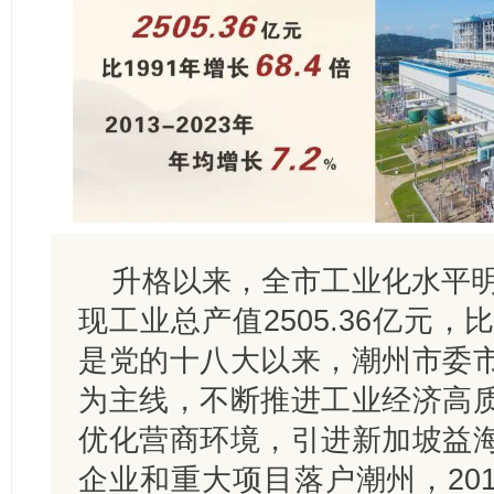
升格以来，全市工业化水平明
现工业总产值2505.36亿元，比
是党的十八大以来，潮州市委
为主线，不断推进工业经济高
优化营商环境，引进新加坡益
企业和重大项目落户潮州，201