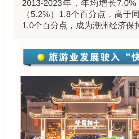
2013-2023年，年均增长7
（5.2%）1.8个百分点，高
1.0个百分点，成为潮州经济