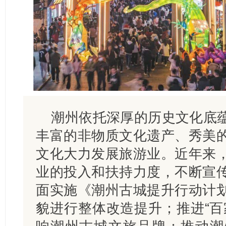
潮州依托深厚的历史文化底
丰富的非物质文化遗产、秀美
文化大力发展旅游业。近年来
业的投入和扶持力度，不断宣
面实施《潮州古城提升行动计
貌进行整体改造提升；推进“百