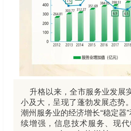
升格以来，全市服务业发展
小及大，呈现了蓬勃发展态势
潮州服务业的经济增长“稳定器”
续增强，信息技术服务、现代