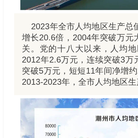
2023年全市人均地区生产总值
增长20.6倍，2004年突破万
关。党的十八大以来，人均地
2012年2.6万元，连续突破3
突破5万元，短短11年间净增约
2013-2023年，全市人均地区