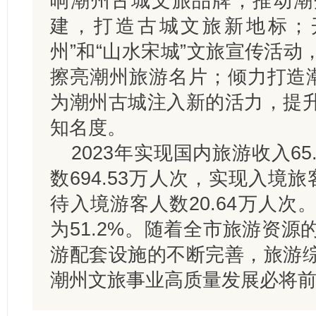
响潮州古城文旅品牌；推动潮
建，打造古城文旅新地标；
州”和“山水宋城”文旅宣传活
擦亮潮州旅游名片；倾力打造潮
为潮州古城注入新的活力，提
知名度。
2023年实现国内旅游收入6
数694.53万人次，实现入境旅
待入境游客人数20.64万人
为51.2%。随着全市旅游资
游配套设施的不断完善，旅游
潮州文旅事业高质量发展必将