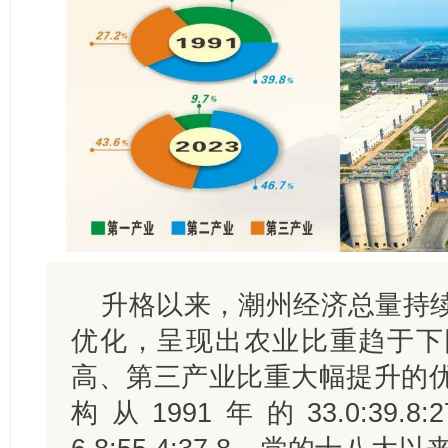
升格以来，潮州经济总量持
优化，呈现出农业比重趋于下
高、第三产业比重大幅提升的
构从1991年的33.0:39.