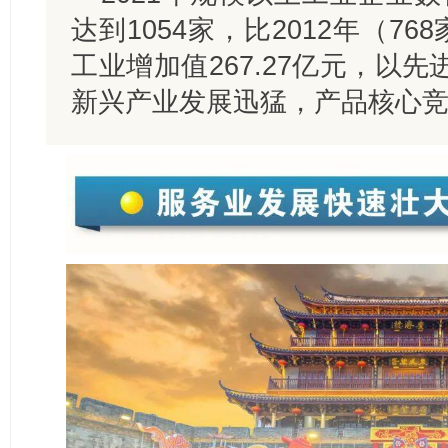
达到1054家，比2012年（7
工业增加值267.27亿元，以
新兴产业发展迅猛，产品核心