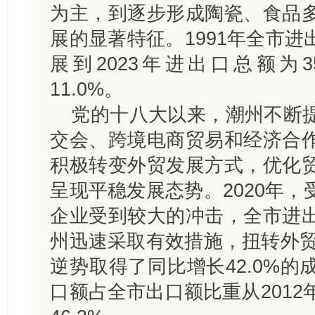
为主，到逐步形成陶瓷、食品
展的显著特征。1991年全市进
展到2023年进出口总额为3
11.0%。
党的十八大以来，潮州不断
交会、跨境电商贸易和经济合
积极转变外贸发展方式，优化
呈现平稳发展态势。2020年
企业受到较大的冲击，全市进
州迅速采取有效措施，扭转外贸
逆势取得了同比增长42.0%
口额占全市出口额比重从2012年