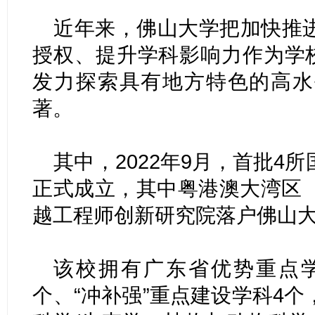
近年来，佛山大学把加快推
授权、提升学科影响力作为学校
发力探索具有地方特色的高水
著。
其中，2022年9月，首批4
正式成立，其中粤港澳大湾区
越工程师创新研究院落户佛山
该校拥有广东省优势重点学
个、“冲补强”重点建设学科4