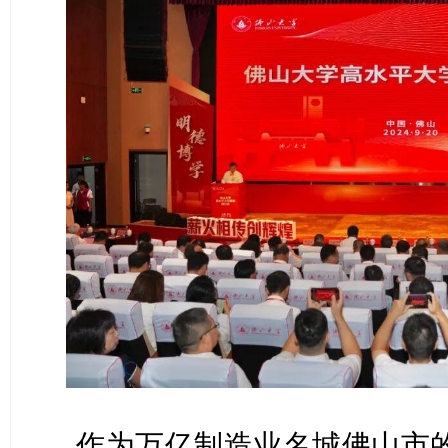
作为万亿制造业名城佛山市