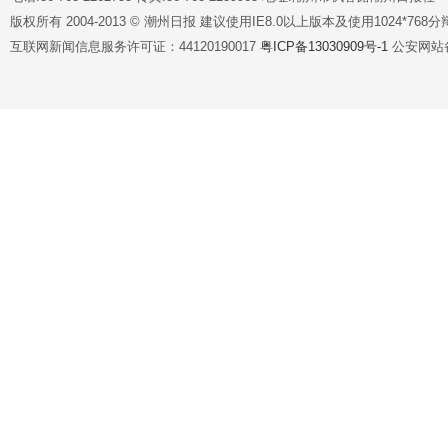
版权所有 2004-2013 © 潮州日报 建议使用IE8.0以上版本及使用1024*7
互联网新闻信息服务许可证：44120190017
粤ICP备13030909号-1
公安网站备案