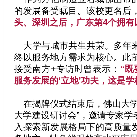
的发展备受瞩目。该校更名后
头、深圳之后，广东第4个拥有
大学与城市共生共荣。多年
终以服务地方需求为核心。此
接受南方+专访时曾表示：
“既
服务发展的‘立地’功夫，这是学
在揭牌仪式结束后，佛山大学
大学建设研讨会”，邀请专家学
入探索新发展格局下的高质量