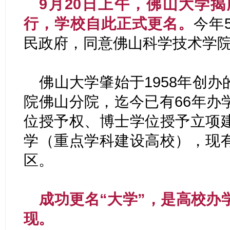
9月20日上午，佛山大学
行，学校自此正式更名。
今年
民政府，同意佛山科学技术学
佛山大学肇始于1958年创
院佛山分院，迄今已有66年办
位授予权、博士学位授予立项
学（重点学科建设高校），现
区。
成功更名“大学”，是高校办
现。