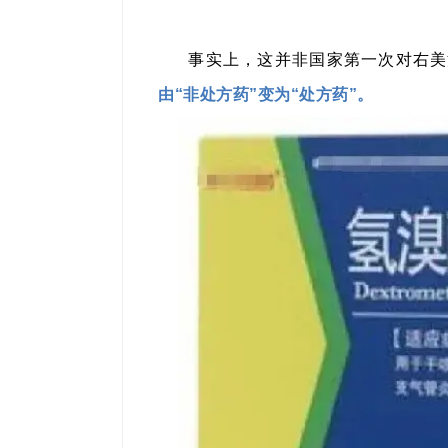
事实上，这并非国家第一次对右美
由“非处方药”变为“处方药”。