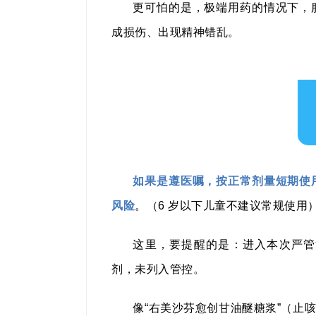
更可怕的是，极端用药的情况下，
成损伤、出现精神错乱。
如果是遵医嘱，按正常剂量短期使
风险
。（6 岁以下儿童不建议常规使用
这里，要提醒的是：进入本次严管
剂，未列入管控。
像“右美沙芬愈创甘油醚糖浆”（止