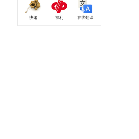
快递
福利
在线翻译