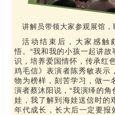
讲解员带领大家参观展馆，
活动结束后，大家感触
悟。“我和我的小孩一起讲故
识，培养爱国情怀，传承红色
鸡毛信》表演者陈秀敏表示
物为榜样，刻苦学习，做一
演者蔡沐阳说，“我演绎的角
娃，我了解到海娃送信时的
年代成长，长大后一定要报效