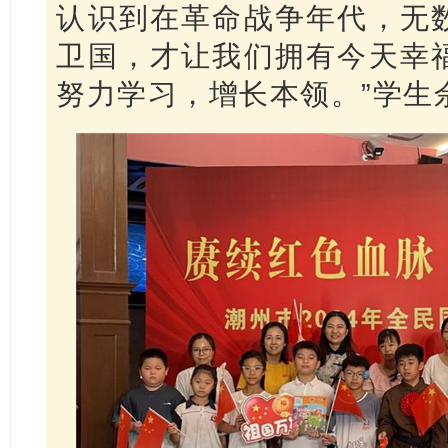
认识到在革命战争年代，无
卫国，才让我们拥有今天幸
努力学习，增长本领。”学生