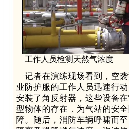
工作人员检测天然气浓度
记者在演练现场看到，空袭
业防护服的工作人员迅速行动
安装了角反射器，这些设备在
型物体的存在，为气站的安全
障。随后，消防车辆呼啸而至