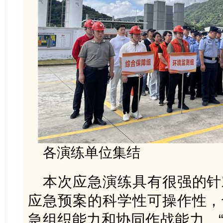
各演练单位集结
本次应急演练具有很强的针
应急预案的科学性可操作性，
急组织能力和协同作战能力。