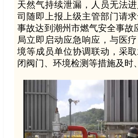
天然气持续泄漏，人员无法进
司随即上报上级主管部门请求
事故达到潮州市燃气安全事故
局立即启动应急响应，与医疗
境等成员单位协调联动，采取
闭阀门、环境检测等措施及时