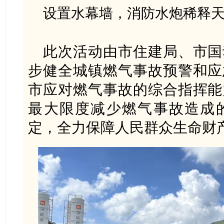
设置水幕墙，消防水炮稀释
此次活动由市住建局、市国
步健全城镇燃气事故预警和应
市应对燃气事故的综合指挥能
最大限度减少燃气事故造成
定，全力保障人民群众生命财