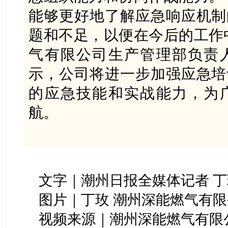
能够更好地了解应急响应机制
题和不足，以便在今后的工作
气有限公司生产管理部负责
示，公司将进一步加强应急培
的应急技能和实战能力，为
航。
文字｜潮州日报全媒体记者 丁
图片｜丁玫 潮州深能燃气有
视频来源｜潮州深能燃气有限