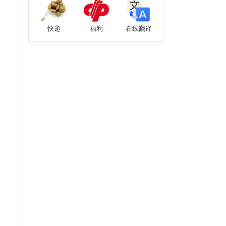
快递
福利
在线翻译