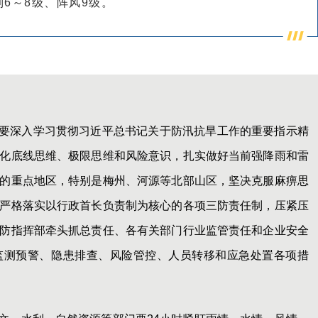
6～8级、阵风9级。
要深入学习贯彻习近平总书记关于防汛抗旱工作的重要指示精
化底线思维、极限思维和风险意识，扎实做好当前强降雨和雷
的重点地区，特别是梅州、河源等北部山区，坚决克服麻痹思
严格落实以行政首长负责制为核心的各项三防责任制，压紧压
防指挥部牵头抓总责任、各有关部门行业监管责任和企业安全
监测预警、隐患排查、风险管控、人员转移和应急处置各项措