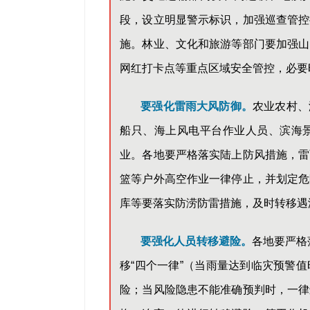
段，设立明显警示标识，加强巡查管控
施。林业、文化和旅游等部门要加强山
网红打卡点等重点区域安全管控，必要
要强化雷雨大风防御。
农业农村、
船只、海上风电平台作业人员、滨海
业。各地要严格落实陆上防风措施，雷
篮等户外高空作业一律停止，并划定危
库等要落实防涝防雷措施，及时转移遇
要强化人员转移避险。
各地要严格
移“四个一律”（当雨量达到临灾预警
险；当风险隐患不能准确预判时，一律