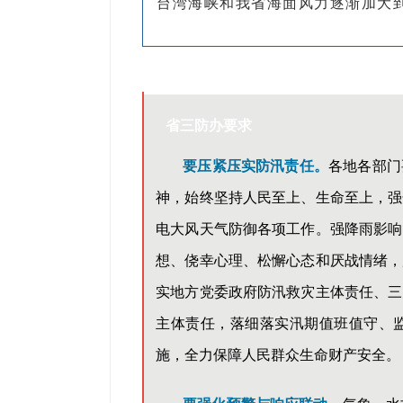
台湾海峡和我省海面风力逐渐加大到
省三防办要求
要压紧压实防汛责任。
各地各部门
神，始终坚持人民至上、生命至上，强
电大风天气防御各项工作。强降雨影响
想、侥幸心理、松懈心态和厌战情绪，
实地方党委政府防汛救灾主体责任、三
主体责任，落细落实汛期值班值守、
施，全力保障人民群众生命财产安全。