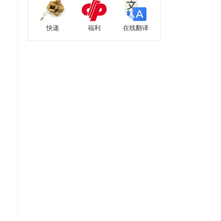
快递
福利
在线翻译