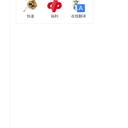
快递
福利
在线翻译