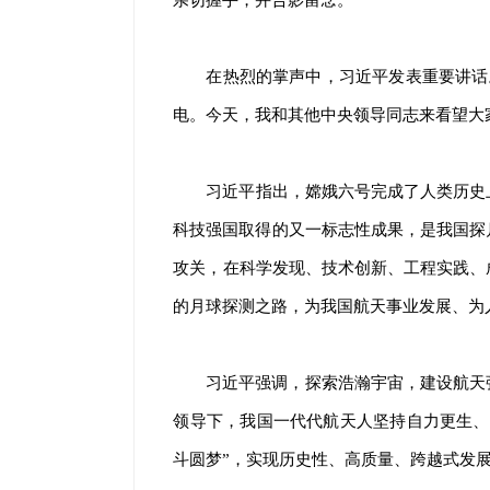
在热烈的掌声中，习近平发表重要讲话
电。今天，我和其他中央领导同志来看望大
习近平指出，嫦娥六号完成了人类历史
科技强国取得的又一标志性成果，是我国探
攻关，在科学发现、技术创新、工程实践、
的月球探测之路，为我国航天事业发展、为
习近平强调，探索浩瀚宇宙，建设航天
领导下，我国一代代航天人坚持自力更生、
斗圆梦”，实现历史性、高质量、跨越式发