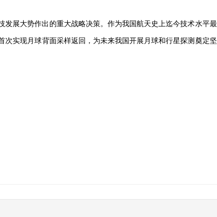
技发展大势作出的重大战略决策。作为我国航天史上迄今技术水平最
首次实现月球背面采样返回，为未来我国开展月球和行星探测奠定坚