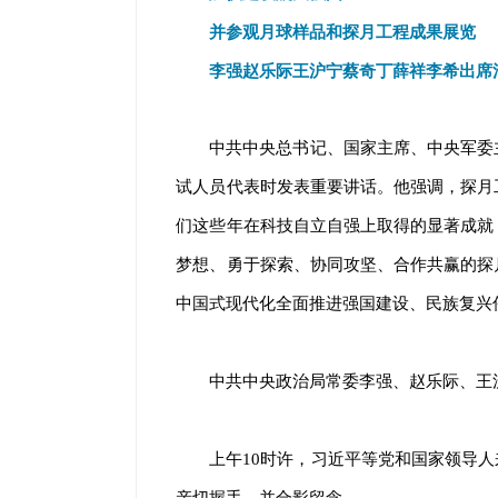
并参观月球样品和探月工程成果展览
李强赵乐际王沪宁蔡奇丁薛祥李希出席
中共中央总书记、国家主席、中央军委
试人员代表时发表重要讲话。他强调，探月
们这些年在科技自立自强上取得的显著成就
梦想、勇于探索、协同攻坚、合作共赢的探
中国式现代化全面推进强国建设、民族复兴
中共中央政治局常委李强、赵乐际、王
上午10时许，习近平等党和国家领导
亲切握手，并合影留念。