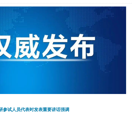
研参试人员代表时发表重要讲话强调