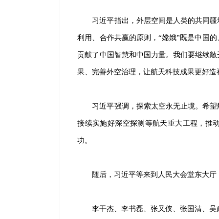
习近平指出，外层空间是人类的共同疆
利用、合作共赢的原则，“嫦娥”既是中国
贡献了中国智慧和中国力量。我们要继续敞
果、完善外空治理，让航天科技成果更好造
习近平强调，探索太空永无止境。希望
接续实施好深空探测等航天重大工程，推
功。
随后，习近平等来到人民大会堂东大厅，
李干杰、李书磊、张又侠、张国清、吴