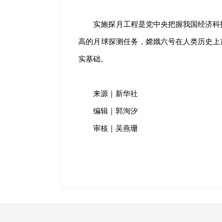
实施探月工程是党中央把握我国经济科
高的月球探测任务，嫦娥六号在人类历史上
实基础。
来源｜新华社
编辑｜郭洵汐
审核｜吴燕珊