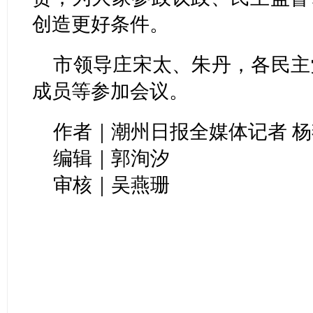
创造更好条件。
市领导庄宋太、朱丹，各民主
成员等参加会议。
作者｜潮州日报全媒体记者 杨燕
编辑｜郭洵汐
审核｜吴燕珊