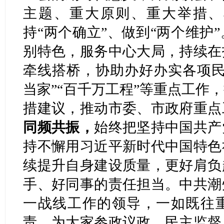
主题、重大原则、重大举措、
持“两个确立”、做到“两个维护”
别特色，服务中心大局，持续在
牵线搭桥，协助办好办实各项民
当家”“百千万工程”等重点工作
措建议，推动市委、市政府重点
同频共振，
始终把坚持中国共产
持不懈用习近平新时代中国特色
续提升自身建设质量，更好肩负
手、好同事的责任担当。中共潮
一战线工作的领导，一如既往
责，为大家参政议政、民主监督