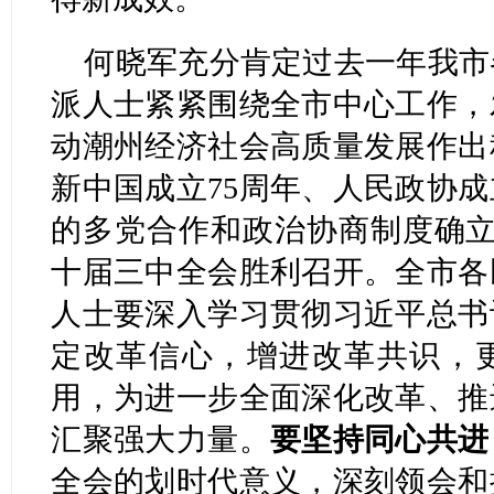
何晓军充分肯定过去一年我市
派人士紧紧围绕全市中心工作，
动潮州经济社会高质量发展作出
新中国成立75周年、人民政协成
的多党合作和政治协商制度确立
十届三中全会胜利召开。全市各
人士要深入学习贯彻习近平总书
定改革信心，增进改革共识，
用，为进一步全面深化改革、推
汇聚强大力量。
要坚持同心共进
全会的划时代意义，深刻领会和