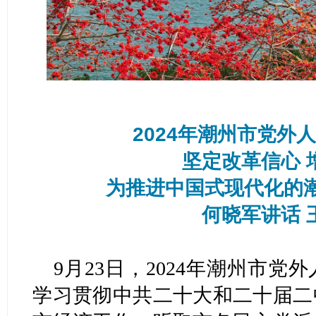
2024年潮州市党外
坚定改革信心 
为推进中国式现代化的
何晓军讲话 
9月23日，2024年潮州市
学习贯彻中共二十大和二十届二