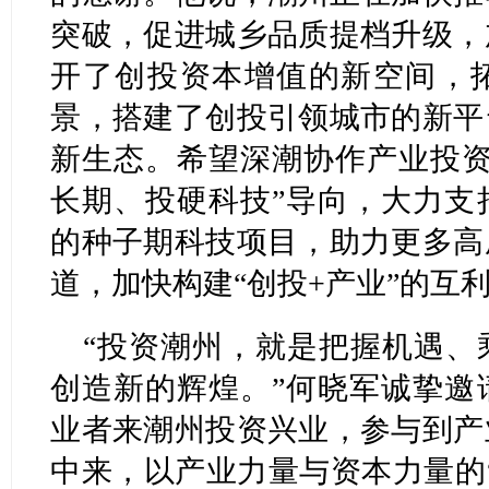
突破，促进城乡品质提档升级，
开了创投资本增值的新空间，
景，搭建了创投引领城市的新平
新生态。希望深潮协作产业投资
长期、投硬科技”导向，大力支
的种子期科技项目，助力更多高
道，加快构建“创投+产业”的互
“投资潮州，就是把握机遇、
创造新的辉煌。”何晓军诚挚邀
业者来潮州投资兴业，参与到产
中来，以产业力量与资本力量的