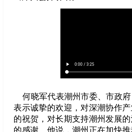
何晓军代表潮州市委、市政府
表示诚挚的欢迎，对深潮协作产
的祝贺，对长期支持潮州发展的
的感谢。他说，潮州正在加快推