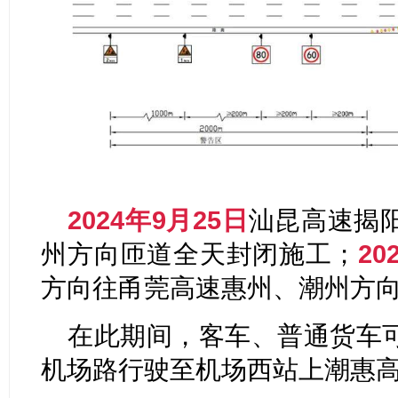
2024年9月25日
汕昆高速揭
州方向匝道全天封闭施工；
20
方向往甬莞高速惠州、潮州方
在此期间，客车、普通货车
机场路行驶至机场西站上潮惠