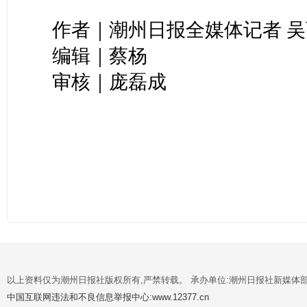
作者｜潮州日报全媒体记者 吴
编辑｜蔡杨
审核｜庞磊成
以上资料仅为潮州日报社版权所有,严禁转载。 承办单位:潮州日报社新媒体
中国互联网违法和不良信息举报中心:www.12377.cn