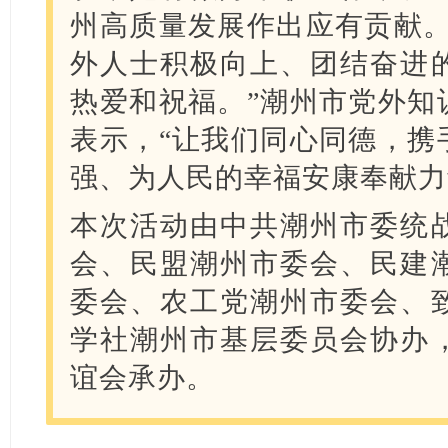
州高质量发展作出应有贡献。
外人士积极向上、团结奋进
热爱和祝福。”潮州市党外知
表示，“让我们同心同德，携
强、为人民的幸福安康奉献力
本次活动由中共潮州市委统
会、民盟潮州市委会、民建
委会、农工党潮州市委会、
学社潮州市基层委员会协办
谊会承办。