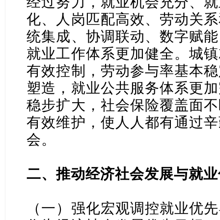
经过努力，就业机会充分、就
化、人岗匹配高效、劳动关系
统集成、协调联动、数字赋能
就业工作体系更加健全。城镇
有效控制，劳动参与率基本稳
塑造，就业公共服务体系更加
稳步扩大，社会保险覆盖面不
有效维护，使人人都有通过辛
会。
二、推动经济社会发展与就业
（一）强化宏观调控就业优先