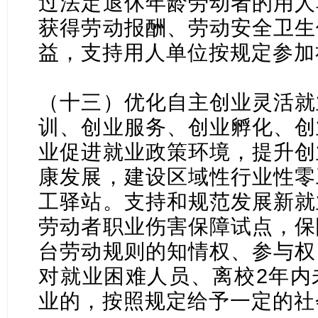
过法定退休年龄劳动者的用人
获得劳动报酬、劳动安全卫生
益，支持用人单位按规定参加
（十三）优化自主创业灵活就
训、创业服务、创业孵化、创
业促进就业政策环境，提升创
康发展，建设区域性行业性零
工驿站。支持和规范发展新就
劳动者职业伤害保障试点，保
台劳动规则的知情权、参与权
对就业困难人员、离校2年内
业的，按照规定给予一定的社