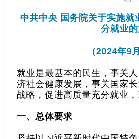
中共中央 国务院关于实施就
分就业的
（2024年9
就业是最基本的民生，事关人
济社会健康发展，事关国家长
战略，促进高质量充分就业，
一、总体要求
坚持以习近平新时代中国特色