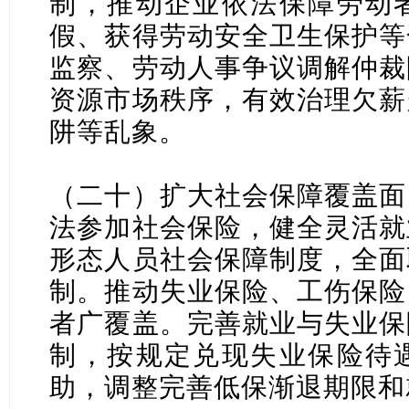
制，推动企业依法保障劳动
假、获得劳动安全卫生保护等
监察、劳动人事争议调解仲裁
资源市场秩序，有效治理欠薪
阱等乱象。
（二十）扩大社会保障覆盖面
法参加社会保险，健全灵活就
形态人员社会保障制度，全面
制。推动失业保险、工伤保险
者广覆盖。完善就业与失业保
制，按规定兑现失业保险待
助，调整完善低保渐退期限和