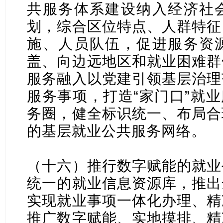
共服务体系建设纳入经济社
划，综合区位特点、人群特征
施、人员队伍，促进服务资
盖、向边远地区和就业困难群
服务融入以党建引领基层治理
服务事项，打造“家门口”就业
务圈，健全标识统一、布局合
的基层就业公共服务网络。
（十六）推行数字赋能的就业
统一的就业信息资源库，推出
实现就业事项一体化办理、精
推广数字赋能、实地摸排、精