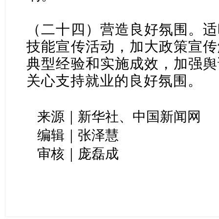
（二十四）营造良好氛围。适
技能宣传活动，加大政策宣传
典型经验和实施成效，加强舆
关心支持就业的良好氛围。
来源｜新华社、中国新闻网
编辑｜张泽慧
审核｜庞磊成