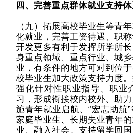
四、完善重点群体就业支持体
（九）拓展高校毕业生等青年
化就业，完善工资待遇、职称
开发更多有利于发挥所学所长
身重点领域、重点行业、城乡
业，有条件的地方可对到位于
校毕业生加大政策支持力度。
强化针对性职业指导、职业
习，形成衔接校内校外、助力
施青年就业启航、“宏志助航
家庭毕业生、长期失业青年的
业、融入社会。支持留学回国