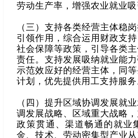
劳动生产率，增强农业就业吸
（三）支持各类经营主体稳岗
引领作用，综合运用财政支持
社会保障等政策，引导各类主
责任。支持发展吸纳就业能力
示范效应好的经营主体，同等
计划，优先提供用工支持服务
（四）提升区域协调发展就业
调发展战略、区域重大战略，
政策贯通、渠道畅通的就业
金、技术、劳动密集型产业从