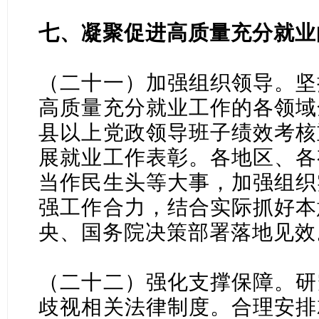
七、凝聚促进高质量充分就业
（二十一）加强组织领导。坚
高质量充分就业工作的各领域
县以上党政领导班子绩效考核
展就业工作表彰。各地区、各
当作民生头等大事，加强组织
强工作合力，结合实际抓好本
央、国务院决策部署落地见效
（二十二）强化支撑保障。研
歧视相关法律制度。合理安排