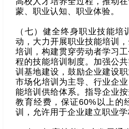
高校人才培养全过程，推动在
蒙、职业认知、职业体验。
（七）健全终身职业技能培
动，大力开展职业技能培训，
培训，构建贯穿劳动者学习工
程的技能培训制度。加强公共
训基地建设，鼓励企业建设职
市场化培训为主导、行业企业
能培训供给体系。指导企业按
教育经费，保证60%以上的
训，允许用于企业建立职业学