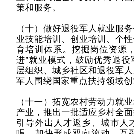
策和服务。
（十）做好退役军人就业服务
业技能培训、创业培训、个性
育培训体系。挖掘岗位资源，
进”就业模式，鼓励优秀退役
层组织、城乡社区和退役军人
军人围绕国家重点扶持领域创
（十一）拓宽农村劳动力就业
产业，推出一批适应乡村全面
引导外出人才返乡、城市人
赈，加快形成双向流动、互