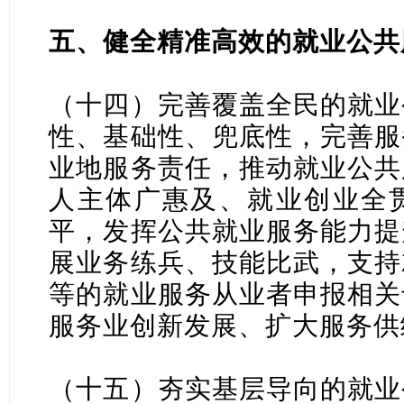
五、健全精准高效的就业公共
（十四）完善覆盖全民的就业
性、基础性、兜底性，完善服
业地服务责任，推动就业公共
人主体广惠及、就业创业全
平，发挥公共就业服务能力提
展业务练兵、技能比武，支持
等的就业服务从业者申报相关
服务业创新发展、扩大服务供
（十五）夯实基层导向的就业