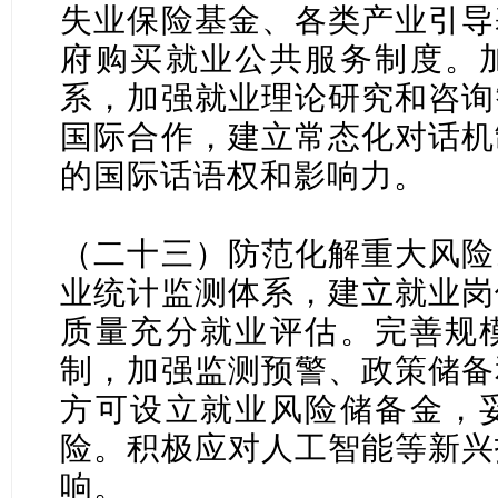
失业保险基金、各类产业引导
府购买就业公共服务制度。
系，加强就业理论研究和咨询
国际合作，建立常态化对话机
的国际话语权和影响力。
（二十三）防范化解重大风险
业统计监测体系，建立就业岗
质量充分就业评估。完善规
制，加强监测预警、政策储备
方可设立就业风险储备金，
险。积极应对人工智能等新兴
响。