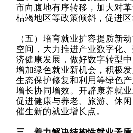
市向腹地有序转移，加大对革
枯竭地区等政策倾斜，促进区
（五）培育就业扩容提质新动
空间，大力推进产业数字化、
济健康发展，做好数字转型中
增加绿色就业新机会，积极发
生态保护修复和利用等绿色产
增长协同增效。开辟康养就业
促进健康与养老、旅游、休闲
催生新的就业增长点。
三、着力解决结构性就业矛盾