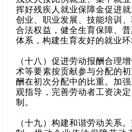
挥好残疾人就业保障金促进就
创业、职业发展、技能培训、
合法权益，健全生育保障、普
体系，构建生育友好的就业环
（十八）促进劳动报酬合理增
术等要素按贡献参与分配的初
酬在初次分配中的比重。加强
观指导，完善劳动者工资决定
制。
（十九）构建和谐劳动关系。