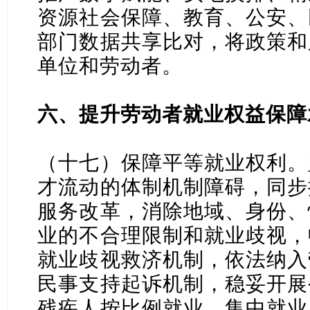
资源社会保障、教育、公安、
部门数据共享比对，将政策和
单位和劳动者。
六、提升劳动者就业权益保障
（十七）保障平等就业权利。
才流动的体制机制障碍，同步
服务改革，消除地域、身份、
业的不合理限制和就业歧视，
就业歧视救济机制，依法纳入
民事支持起诉机制，稳妥开展
残疾人按比例就业、集中就业