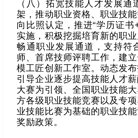
（八）拓宽技能人才发展通
架，推动职业资格、职业技能
向比照认定，推进“学历证书
实施，积极挖掘培育新的职业
畅通职业发展通道，支持符
师、首席技师评聘工作，建立
模工匠创新工作室。动态发布
引导企业逐步提高技能人才薪
大赛为引领、全国职业技能大
方各级职业技能竞赛以及专项
业技能比赛为基础的职业技能
奖励政策。