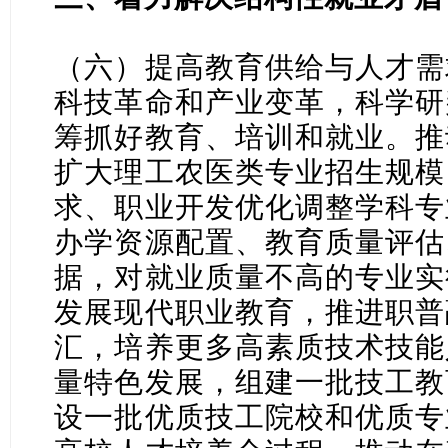
（六）提高教育供给与人才需
科技革命和产业变革，科学研
筹抓好教育、培训和就业。推
扩大理工农医类专业招生规模
求、职业开发优化调整学科专
办学资源配置、教育质量评估
据，对就业质量不高的专业实
发展现代职业教育，推进职普
汇，培养更多高素质技术技能
量特色发展，组建一批技工教
设一批优质技工院校和优质专