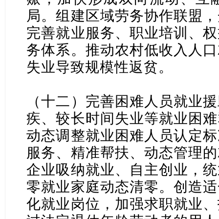
局。组建区域劳务协作联盟，
完善就业服务、职业培训、权
务体系。推动农村低收入人口
失业导致规模性返贫。
（十二）完善困难人员就业援
疾、较长时间失业等就业困难
动态调整就业困难人员认定标
服务、精准帮扶、动态管理的
企业吸纳就业、自主创业，统
零就业家庭动态清零。创造适
化就业岗位，加强求职就业、