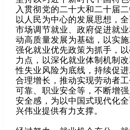
入贯彻党的二十大和二十届二
以人民为中心的发展思想，全
市场调节就业、政府促进就业
动高质量发展为基础，以实施
强化就业优先政策为抓手，以
力点，以深化就业体制机制改
性失业风险为底线，持续促进
合理增长，推动实现劳动者工
可靠、职业安全等，不断增强
安全感，为以中国式现代化全
兴伟业提供有力支撑。