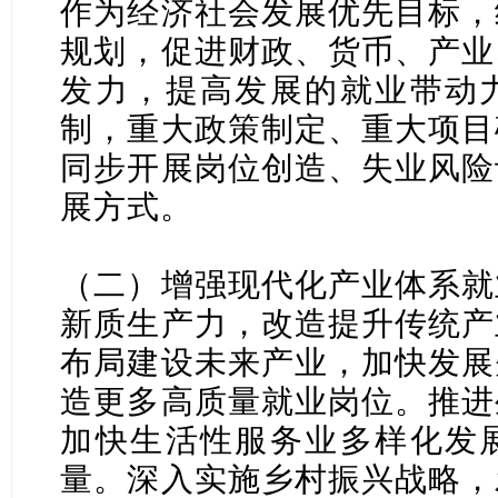
作为经济社会发展优先目标，
规划，促进财政、货币、产业
发力，提高发展的就业带动
制，重大政策制定、重大项目
同步开展岗位创造、失业风险
展方式。
（二）增强现代化产业体系就
新质生产力，改造提升传统产
布局建设未来产业，加快发展
造更多高质量就业岗位。推进
加快生活性服务业多样化发
量。深入实施乡村振兴战略，