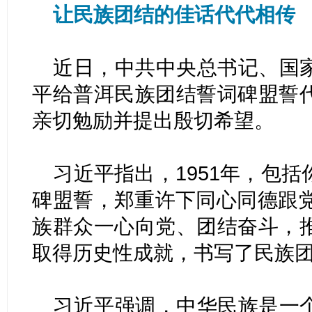
让民族团结的佳话代代相传
近日，中共中央总书记、国
平给普洱民族团结誓词碑盟誓
亲切勉励并提出殷切希望。
习近平指出，1951年，包
碑盟誓，郑重许下同心同德跟党
族群众一心向党、团结奋斗，
取得历史性成就，书写了民族
习近平强调，中华民族是一