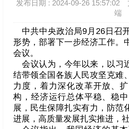
发布日期 : 2024-09-26 15:57:02
端
中共中央政治局9月26日召
形势，部署下一步经济工作。
会议。
会议认为，今年以来，以习
结带领全国各族人民攻坚克难
力度，着力深化改革开放、扩
构，经济运行总体平稳、稳中
展，民生保障扎实有力，防范
进展，高质量发展扎实推进，