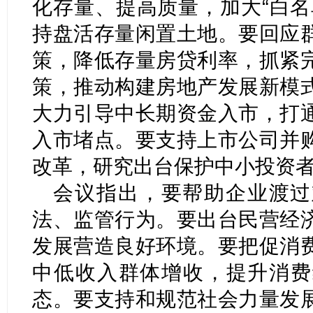
化存量、提高质量，加大“白名
持盘活存量闲置土地。要回应
策，降低存量房贷利率，抓紧
策，推动构建房地产发展新模
大力引导中长期资金入市，打
入市堵点。要支持上市公司并
改革，研究出台保护中小投资
会议指出，要帮助企业渡过
法、监管行为。要出台民营经
发展营造良好环境。要把促消
中低收入群体增收，提升消费
态。要支持和规范社会力量发