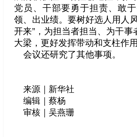
党员、干部要勇于担责、敢于
领、出业绩。要树好选人用人风
开来”，为担当者担当、为干事
大梁，更好发挥带动和支柱作
会议还研究了其他事项。
来源｜新华社
编辑｜蔡杨
审核｜吴燕珊