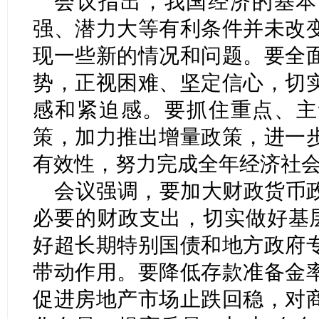
会议指出，我国经济的基本
强、潜力大等有利条件并未改
现一些新的情况和问题。要全
势，正视困难、坚定信心，切
感和紧迫感。要抓住重点、主
策，加力推出增量政策，进一
有效性，努力完成全年经济社
会议强调，要加大财政货币
必要的财政支出，切实做好基层
好超长期特别国债和地方政府
带动作用。要降低存款准备金
促进房地产市场止跌回稳，对