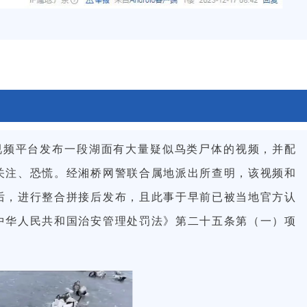
短视频平台发布一段湖面有大量疑似鸟类尸体的视频，并配
关注、恐慌。经湘桥网警联合属地派出所查明，该视频和
后，进行整合拼接后发布，且此事于早前已被当地官方认
中华人民共和国治安管理处罚法》第二十五条第（一）项