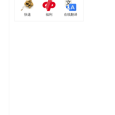
快递
福利
在线翻译