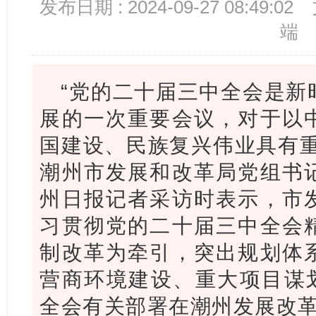
发布日期 : 2024-09-27 08:49:02
端
“党的二十届三中全会是新
展的一次重要会议，对于以
国建设、民族复兴伟业具有重
潮州市发展和改革局党组书
州日报记者采访时表示，市
习贯彻党的二十届三中全会
制改革为牵引，突出规划体
营商环境建设、重大项目谋划
全会有关部署在潮州发展改