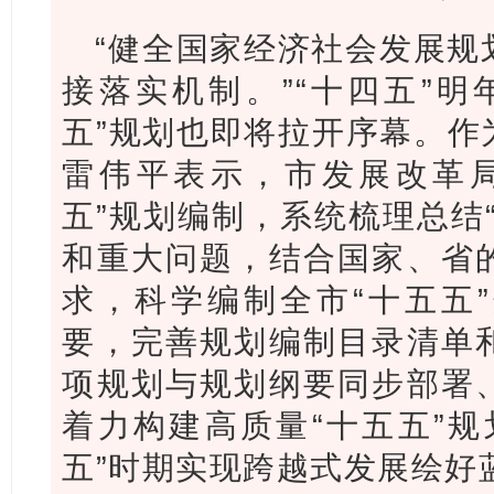
“健全国家经济社会发展规
接落实机制。”“十四五”明
五”规划也即将拉开序幕。作
雷伟平表示，市发展改革局
五”规划编制，系统梳理总结
和重大问题，结合国家、省
求，科学编制全市“十五五
要，完善规划编制目录清单
项规划与规划纲要同步部署
着力构建高质量“十五五”规
五”时期实现跨越式发展绘好