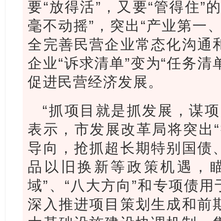
要“放得活”，又要“管得住”
毫不动摇”，突出“产业第一
全完善民营企业常态化沟通
企业“诉求清单”变为“任务清
促进民营经济发展。
“抓项目就是抓发展，谋项
表示，市发展改革局将突出“
导向，抢抓超长期特别国债
品以旧换新等政策机遇，瞄
域”、“八大方向”和专项债用
深入推进项目策划生成和前