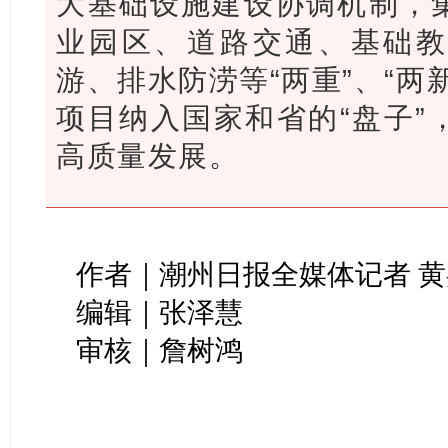
大基础设施建设协调机制，
业园区、道路交通、基础教
游、排水防涝等“两重”、“两
项目纳入国家和省的“盘子”
高质量发展。
作者｜潮州日报全媒体记者 
编辑｜张泽慧
审核｜詹树鸿