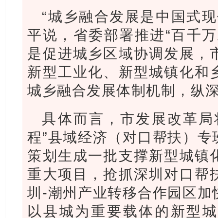
“城乡融合发展是中国式现
平说，省委部署推进“百千万
是促进城乡区域协调发展，
新型工业化、新型城镇化和
城乡融合发展体制机制，纵深
具体而言，市发展改革局
程”县域经济（对口帮扶）专
策划生成一批支撑新型城镇
重大项目，抢抓深圳对口帮
圳-潮州产业转移合作园区加
以县城为重要载体的新型城