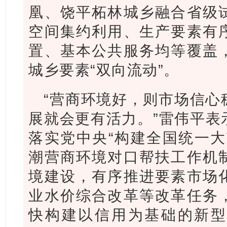
凰、饶平柘林城乡融合省级
空间集约利用、生产要素有
置、基本公共服务均等覆盖
城乡要素“双向流动”。
“营商环境好，则市场信心
展就会更有活力。”雷伟平表
落实党中央“构建全国统一大
潮营商环境对口帮扶工作机
境建设，有序推进要素市场
业水价综合改革等改革任务
快构建以信用为基础的新型