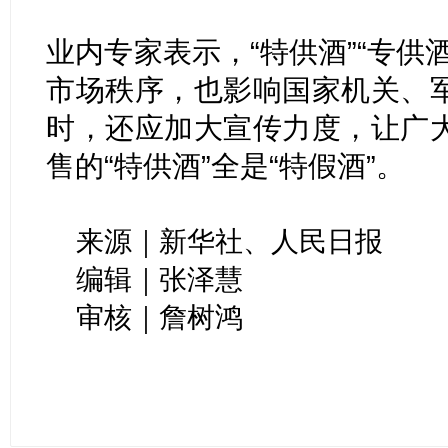
业内专家表示，“特供酒”“专供
市场秩序，也影响国家机关、
时，还应加大宣传力度，让广
售的“特供酒”全是“特假酒”。
来源｜新华社、人民日报
编辑｜张泽慧
审核｜詹树鸿