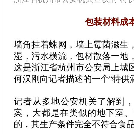
包装材料成
墙角挂着蛛网，墙上霉菌滋生
湿，污水横流，包材散落一地
这是浙江省杭州市公安局上城
何汉刚向记者描述的一个“特供
记者从多地公安机关了解到，
案，大都是在类似的地下室、
的，其生产条件完全不符合食