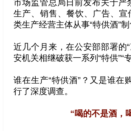
市场监管总局日前发布关于严禁
生产、销售、餐饮、广告、宣
类生产经营主体从事“特供酒”
近几个月来，在公安部部署的“
安机关相继破获一系列“特供”
谁在生产“特供酒”？又是谁在
行了深度调查。
“喝的不是酒，