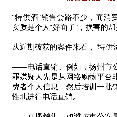
“特供酒”销售套路不少，而消
实质是个人“好面子”，损害的
从近期破获的案件来看，“特供
——电话直销。例如，扬州市
罪嫌疑人先是从网络购物平台
费者个人信息，然后培训一批
性地进行电话直销。
——直播销售。如潍坊市公安