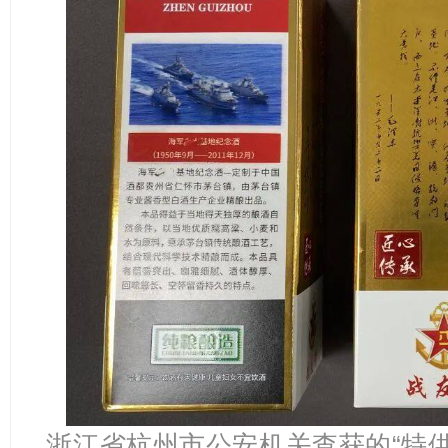
浙江省杭州市公安机关查获的“特供