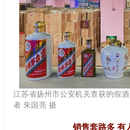
江苏省扬州市公安机关查获的假酒
者 朱国亮 摄
销售套路多 有