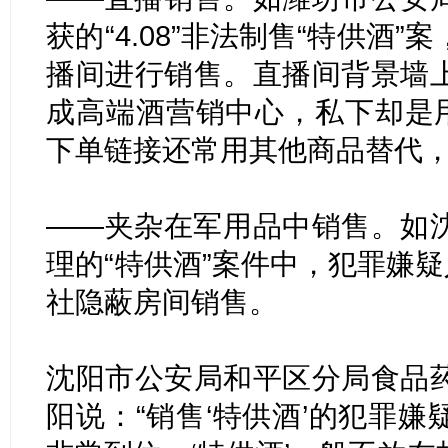
获的“4.08”非法制售“特供酒
播间进行销售。直播间背景墙
成高端酒营销中心，私下却是用
下单链接还常用其他商品替代
——夹杂在军用品中销售。如
理的“特供酒”案件中，犯罪嫌疑
社隐蔽房间销售。
沈阳市公安局和平区分局食品
阳说：“销售‘特供酒’的犯罪