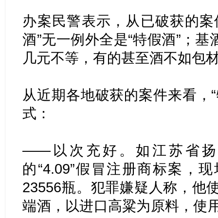
办案民警表示，从已破获的案
酒”无一例外全是“特假酒”；
几元不等，有的甚至酒不如包
从近期各地破获的案件来看，“
式：
——以次充好。如江苏省
的“4.09”假冒注册商标案
23556瓶。犯罪嫌疑人称，他
端酒，以进口高粱为原料，使用