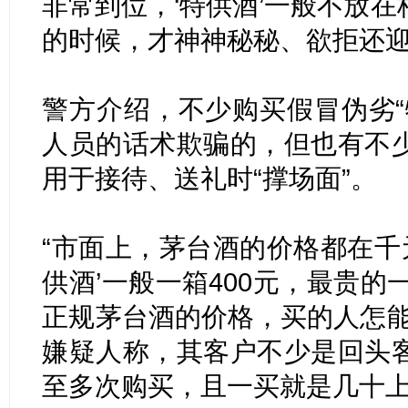
非常到位，‘特供酒’一般不放
的时候，才神神秘秘、欲拒还迎
警方介绍，不少购买假冒伪劣“
人员的话术欺骗的，但也有不
用于接待、送礼时“撑场面”。
“市面上，茅台酒的价格都在千元
供酒’一般一箱400元，最贵的
正规茅台酒的价格，买的人怎能
嫌疑人称，其客户不少是回头
至多次购买，且一买就是几十