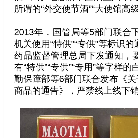
所谓的“外交使节酒”“大使馆高
2013年，国管局等5部门联
机关使用“特供”“专供”等标识
药品监督管理总局下发通知，
有“特供”“专供”“专用”等字样
勤保障部等6部门联合发布《关
商品的通告》，严禁线上线下销