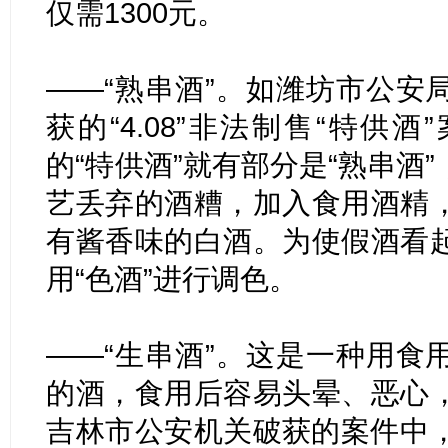
仅需1300元。
——“熟串酒”。如潍坊市公安
获的“4.08”非法制售“特供
的“特供酒”就有部分是“熟串酒
艺丢弃的酒糟，加入食用酒精
有酱香味的白酒。为使假酒看
用“色酒”进行调色。
——“生串酒”。这是一种用食
的酒，食用后容易头晕、恶心
吉林市公安机关破获的案件中，