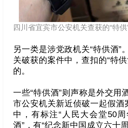
四川省宜宾市公安机关查获的“特供
另一类是涉党政机关“特供酒”
关破获的案件中，查扣的“特供
的。
一些“特供酒”则声称是外交用
市公安机关新近侦破一起假酒案
中，有标注“人民大会堂50周
酒”，有“纪念新中国成立六十周年