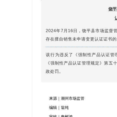
饶平
2024年7月16日，饶平县市场监
存在擅自销售未申请变更认证证书的
该行为违反了《强制性产品认证管
《强制性产品认证管理规定》第五
政处罚。
来源｜潮州市场监管
编辑｜翁纯
审核｜詹树鸿