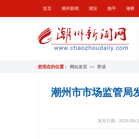
首页
潮州新闻
潮安
饶平
湘桥
您现在的位置 :
网站首页
>>
荐读
潮州市市场监管局
发布日期 : 2024-09-27