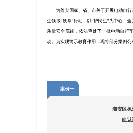
为落实国家、省、市关于开展电动自行
生领域“铁拳”行动，以“护民生”为中心，
质量安全底线，依法查处了一批电动自行
动。为实现警示教育作用，现将部分案例公
案例一
潮安区枫
向认