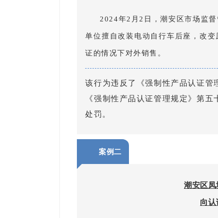
2024年2月2日，潮安区市场
单位擅自改装电动自行车后座，改变
证的情况下对外销售。
该行为违反了《强制性产品认证管
《强制性产品认证管理规定》第五
处罚。
案例二
潮安区凤
向认