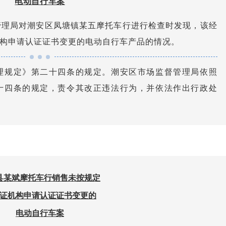
电动自行车案
督管理局对潮安区凤塘镇某五摩托车行进行检查时发现，该经
构申请认证证书变更的电动自行车产品的情况。
理规定》第二十四条的规定。潮安区市场监督管理局依照
十四条的规定，责令其改正违法行为，并依法作出行政处
县某斌摩托车行销售未按规定
证机构申请认证证书变更的
电动自行车案