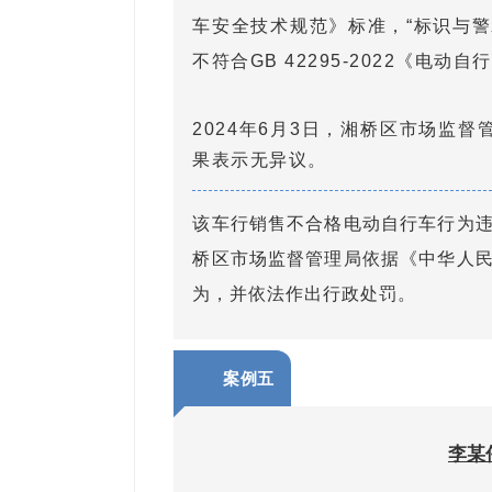
车安全技术规范》标准，“标识与
不符合GB 42295-2022《
2024年6月3日，湘桥区市场监
果表示无异议。
该车行销售不合格电动自行车行为
桥区市场监督管理局依据《中华人
为，并依法作出行政处罚。
案例五
李某