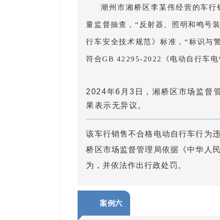
潮州市湘桥区李某伟经营的车行销
量监督抽查，“反射器、照明和鸣号装置
行车安全技术规范》标准，“标识与
符合GB 42295-2022《电动自
2024年6月3日，湘桥区市场监
果表示无异议。
该车行销售不合格电动自行车行为
桥区市场监督管理局依据《中华人
为，并依法作出行政处罚。
案例六