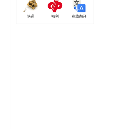
快递
福利
在线翻译