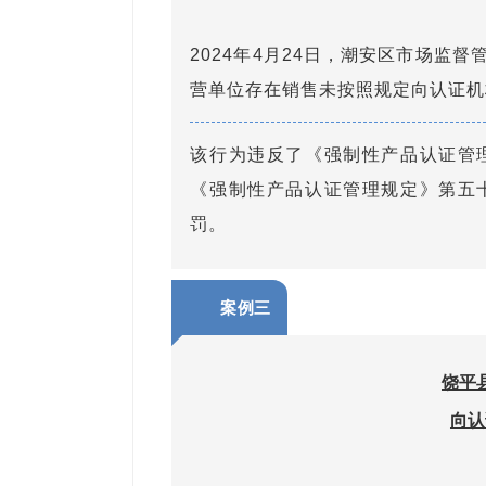
2024年4月24日，潮安区市场监
营单位存在销售未按照规定向认证机
该行为违反了《强制性产品认证管
《强制性产品认证管理规定》第五
罚。
案例三
饶平
向认