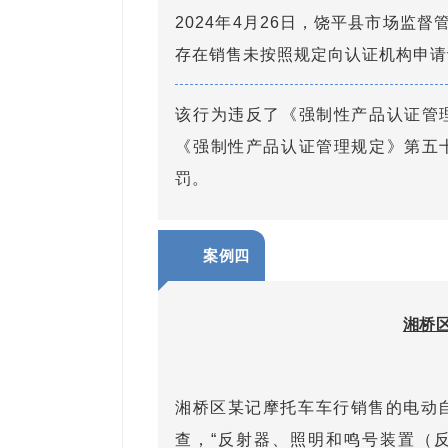
2024年4月26日，饶平县市场监
存在销售未按照规定向认证机构申请
该行为违反了《强制性产品认证管
《强制性产品认证管理规定》第五
罚。
案例四
湘桥
湘桥区某记摩托车车行销售的电动自
查，“反射器、照明和鸣号装置（反射