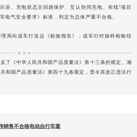
警示语、充电状态主回路保护、互认协同充电、布线”项目
电动自行车电气安全要求》标准，判定为总体严重不合格。
督管理局向该车行送达《检验报告》，该车行对抽样检验结
违反了《中华人民共和国产品质量法》第十三条的规定。湘
民共和国产品质量法》第四十九条规定，责令其改正违法行
伟销售不合格电动自行车案