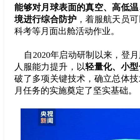
能够对月球表面的真空、高低温
境进行综合防护
，着服航天员可
科考等月面出舱活动作业。
自2020年启动研制以来，登
人服能力提升，以
轻量化、小型
破了多项关键技术，确立总体技
月任务的实施奠定了坚实基础。