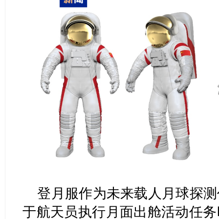
登月服作为未来载人月球探测
于航天员执行月面出舱活动任务