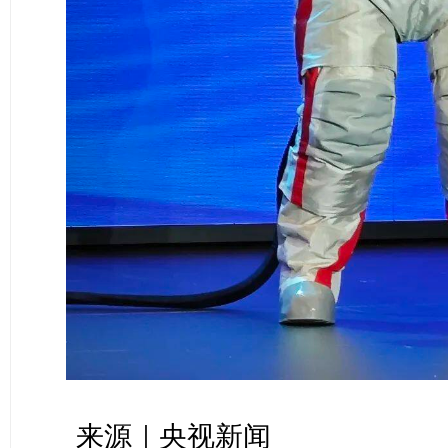
来源｜央视新闻