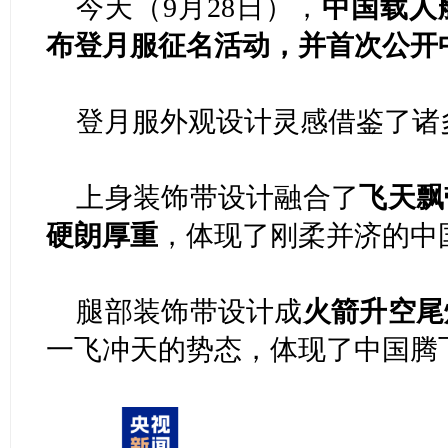
今天（9月28日），
中国载人
布登月服征名活动，并首次公开
登月服外观设计灵感借鉴了诸
上身装饰带设计融合了
飞天飘
硬朗厚重
，体现了刚柔并济的中
腿部装饰带设计成
火箭升空尾
一飞冲天的势态，体现了中国腾