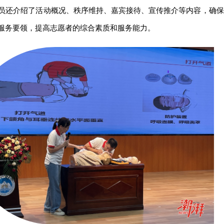
员还介绍了活动概况、秩序维持、嘉宾接待、宣传推介等内容，确保
服务要领，提高志愿者的综合素质和服务能力。