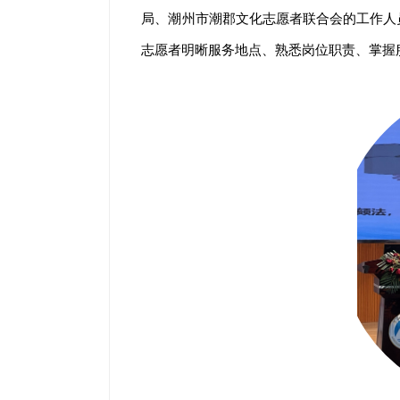
局、潮州市潮郡文化志愿者联合会的工作人
志愿者明晰服务地点、熟悉岗位职责、掌握