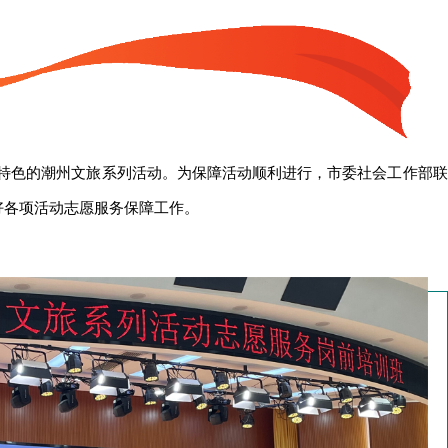
特色的潮州文旅系列活动。为保障活动顺利进行，市委社会工作部联
好各项活动志愿服务保障工作。