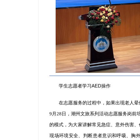
学生志愿者学习AED操作
在志愿服务的过程中，如果出现老人晕
9月28日，潮州文旅系列活动志愿服务岗前
的模式，为大家讲解常见急症、意外伤害、
现场环境安全、判断患者意识和呼吸、胸外