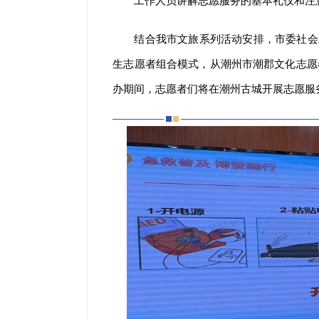
工作人员讲解志愿服务的基本礼仪和注
结合我市文旅系列活动安排，市委社会
生志愿者组合模式，从潮州市潮郡文化志愿者
办期间，志愿者们将在潮州古城开展志愿服