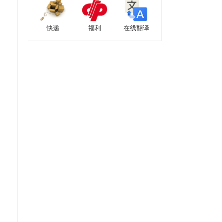
快递
福利
在线翻译