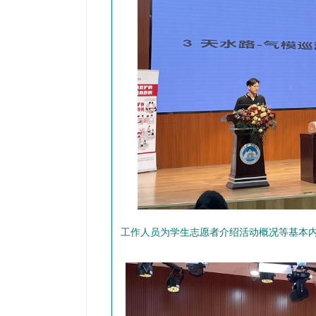
工作人员为学生志愿者介绍活动概况等基本