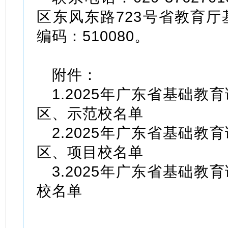
区东风东路723号省教育
编码：510080。
附件：
1.2025年广东省基础
区、示范校名单
2.2025年广东省基础
区、项目校名单
3.2025年广东省基础
校名单