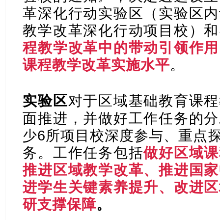
革深化行动实验区（实验区内
教学改革深化行动项目校）和
程教学改革中的带动引领作用
课程教学改革实施水平
。
对于区域基础教育课程
实验区
面推进，并做好工作任务的分
少6所项目校深度参与、重点
务。工作任务包括
做好区域课
推进区域教学改革、推进国家
进学生关键素养提升、改进区
研支撑保障
。