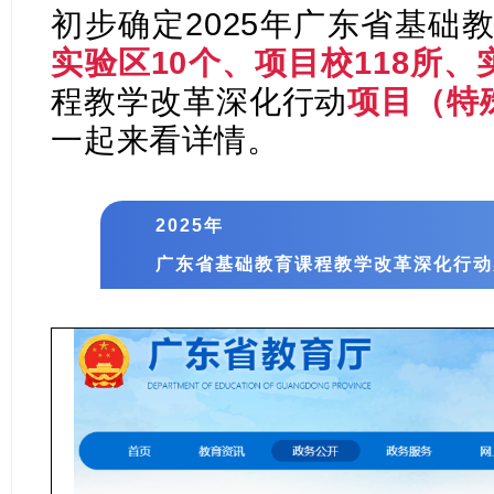
初步确定2025年广东省基础
实验区10个、项目校118所、
程教学改革深化行动
项目（特
一起来看详情。
2025年
广东省基础教育课程教学改革深化行动