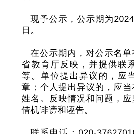
现予公示，公示期为2024年
日。
在公示期内，对公示名单
省教育厅反映，并提供联
等。单位提出异议的，应
章；个人提出异议的，应当
姓名。反映情况和问题，应
借机诽谤和诬告。
联系电话：020-3762