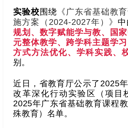
《广东省基础教育
实验校
围绕
施方案（2024-2027年）》
中
规划、数字赋能学与教、国家
元整体教学、跨学科主题学习
方式方法优化、学科实践、
别。
近日，省教育厅公示了2025
改革深化行动实验区（项目
2025年广东省基础教育课程
殊教育）名单。