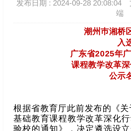
发布日期 : 2024-09-28 20:08:04
端
潮州巿湘桥
入
广东省2025年
​课程教学改革
公示
根据省教育厅此前发布的《关于
基础教育课程教学改革深化行
验校的通知》，决定遴选设立