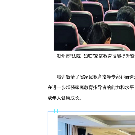
潮州市“法院+妇联”家庭教育技能提升暨
培训邀请了省家庭教育指导专家祁丽珠
在进一步增强家庭教育指导者的能力和水平
成年人健康成长。