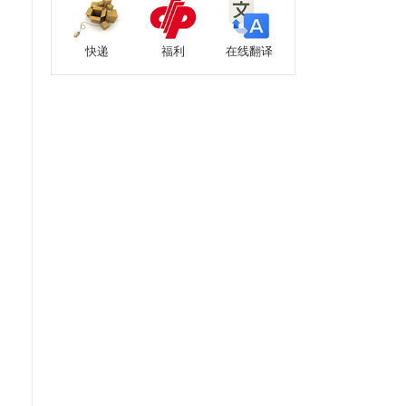
快递
福利
在线翻译