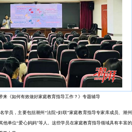
带来《如何有效做好家庭教育指导工作？》专题辅导
0名学员，主要包括潮州“法院+妇联”家庭教育指导专家库成员、潮州
其他单位“爱心妈妈”等人。这些学员在家庭教育指导领域具有丰富的