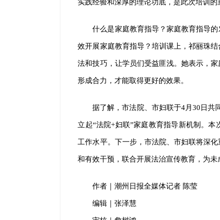
实践经验和深厚的理论功底，是此次培训的
什么是家庭教育指导？家庭教育指导的
效开展家庭教育指导？培训课上，祁丽珠结
法和技巧，让学员们受益匪浅。她表示，家
形成合力，才能取得更好的效果。
据了解，市法院、市妇联于4月30日共
立起“法院+妇联”家庭教育指导新机制。
工作水平。下一步，市法院、市妇联将深化
和有效干预，联合开展法治宣传教育，为未
作者｜潮州日报全媒体记者 陈莹
编辑｜张泽慧