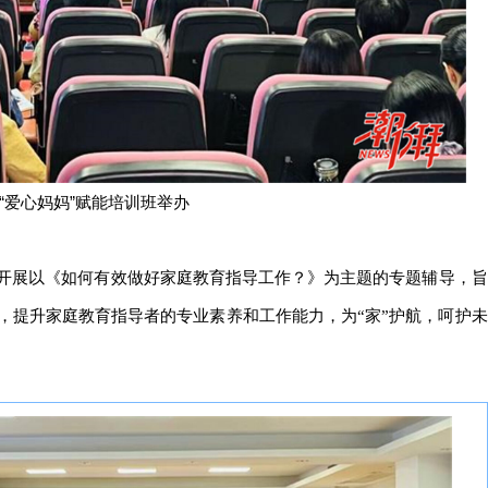
“爱心妈妈”赋能培训班举办
开展以《如何有效做好家庭教育指导工作？》为主题的专题辅导，旨
，提升家庭教育指导者的专业素养和工作能力，为“家”护航，呵护未