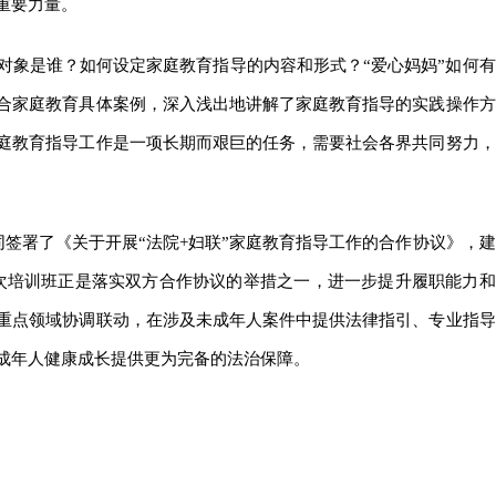
重要力量。
对象是谁？如何设定家庭教育指导的内容和形式？“爱心妈妈”如何有
合家庭教育具体案例，深入浅出地讲解了家庭教育指导的实践操作方
庭教育指导工作是一项长期而艰巨的任务，需要社会各界共同努力，
同签署了《关于开展“法院+妇联”家庭教育指导工作的合作协议》，建
本次培训班正是落实双方合作协议的举措之一，进一步提升履职能力和
重点领域协调联动，在涉及未成年人案件中提供法律指引、专业指导
成年人健康成长提供更为完备的法治保障。