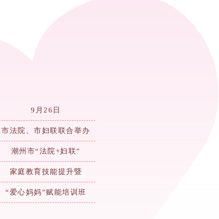
9月26日
市法院、市妇联联合举办
潮州市“法院+妇联”
家庭教育技能提升暨
“爱心妈妈”赋能培训班