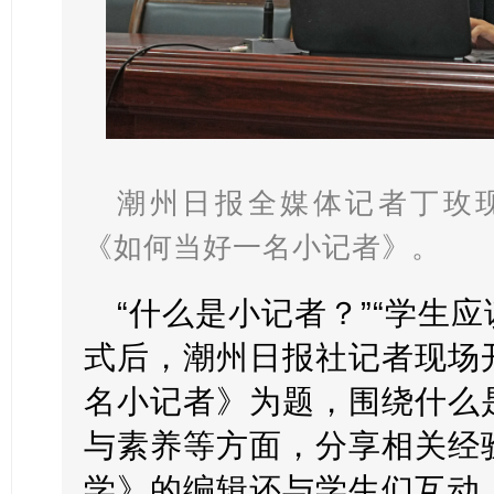
潮州日报全媒体记者丁玫
《如何当好一名小记者》。
“什么是小记者？”“学生
式后，潮州日报社记者现场
名小记者》为题，围绕什么
与素养等方面，分享相关经
学》的编辑还与学生们互动