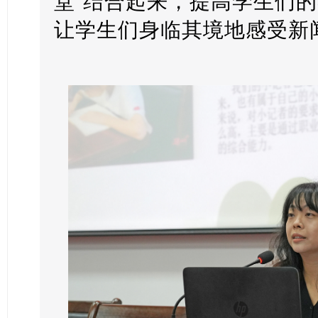
堂”结合起来，提高学生们
让学生们身临其境地感受新