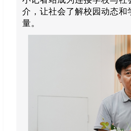
介，让社会了解校园动态和
量。