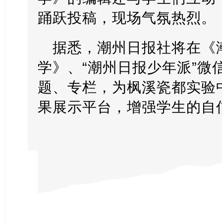
踊跃投稿，现场气氛热烈。
据悉，潮州日报社将在《
学》、“潮州日报少年派”微
题、专栏，为枫溪瓷都实验
果展示平台，增强学生的自