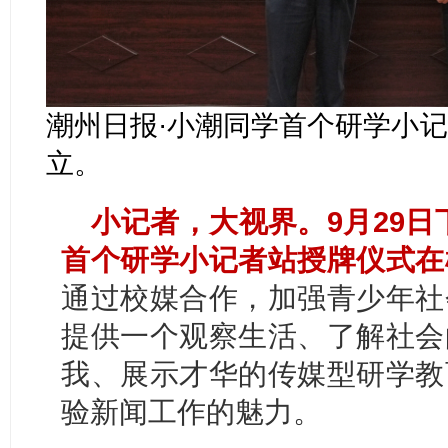
潮州日报·小潮同学首个研学小
立。
小记者，大视界。9月29日
首个研学小记者站授牌仪式在
通过校媒合作，加强青少年社
提供一个观察生活、了解社会
我、展示才华的传媒型研学教
验新闻工作的魅力。