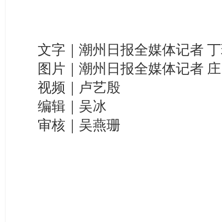
文字｜潮州日报全媒体记者 丁
图片｜潮州日报全媒体记者 庄
视频｜卢艺殷
编辑｜吴冰
审核｜吴燕珊