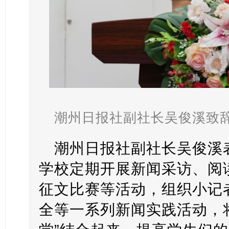
潮州日报社副社长吴俊溪致
潮州日报社副社长吴俊溪
学校定期开展新闻采访、阅
征文比赛等活动，组织小记
全等一系列新闻实践活动，将