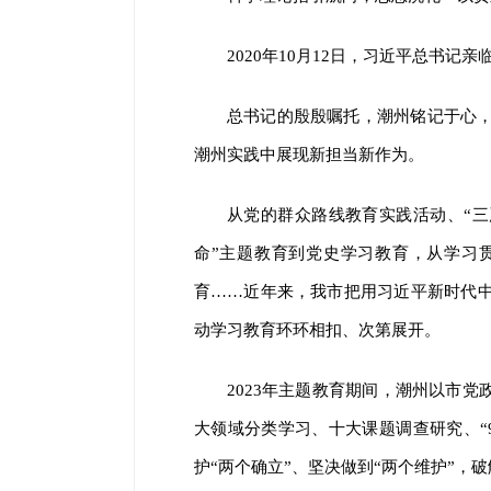
2020年10月12日，习近平总书
总书记的殷殷嘱托，潮州铭记于心
潮州实践中展现新担当新作为。
从党的群众路线教育实践活动、“三
命”主题教育到党史学习教育，从学习
育……近年来，我市把用习近平新时代
动学习教育环环相扣、次第展开。
2023年主题教育期间，潮州以市
大领域分类学习、十大课题调查研究、“9
护“两个确立”、坚决做到“两个维护”，