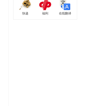
快递
福利
在线翻译