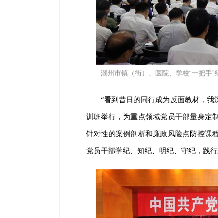
潮州市镇（街）、医院、学校“一把手”
“看到昔日的同行成为反面教材，我深
训班举行，为重点领域党员干部量身定制
针对性的案例剖析和廉政风险点防控课程
党员干部学纪、知纪、明纪、守纪，践行