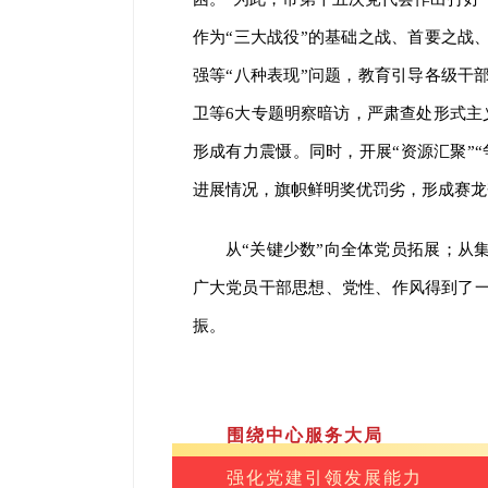
作为“三大战役”的基础之战、首要之战
强等“八种表现”问题，教育引导各级干
卫等6大专题明察暗访，严肃查处形式主
形成有力震慑。同时，开展“资源汇聚”
进展情况，旗帜鲜明奖优罚劣，形成赛龙
从“关键少数”向全体党员拓展；从
广大党员干部思想、党性、作风得到了
振。
围绕中心服务大局
强化党建引领发展能力