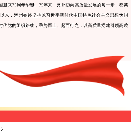
中国迎来75周年华诞。75年来，潮州迈向高质量发展的每一步，都离
大以来，潮州始终坚持以习近平新时代中国特色社会主义思想为指
时代党的组织路线，乘势而上、起而行之，以高质量党建引领高质
。
之。