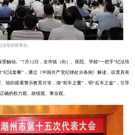
纪法培训班举办。
受触动。”7月12日，全市镇（街）、医院、学校“一把手”纪法培
“纪法套餐”，通过《中国共产党纪律处分条例》解读、设置具有
、组织观看警示教育片等，借“前车之覆”，明“后车之鉴”，引导
正确的权力观、政绩观、事业观。