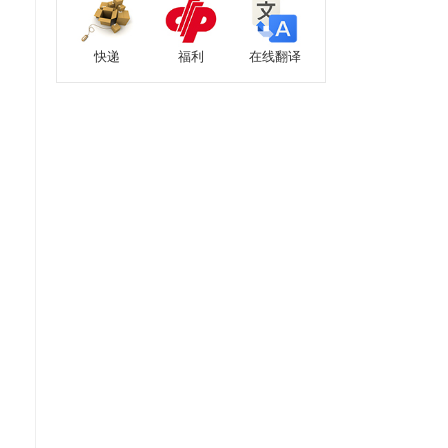
快递
福利
在线翻译