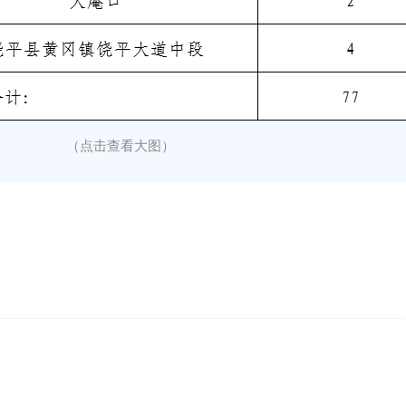
（点击查看大图）