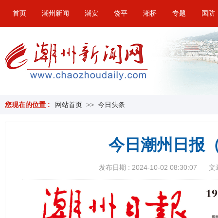
首页
潮州新闻
潮安
饶平
湘桥
专题
国防
您现在的位置 :
网站首页
>>
今日头条
今日潮州日报（
发布日期 : 2024-10-02 08:30:07
文