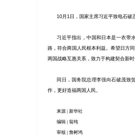
10月1日，国家主席习近平致电石
习近平指出，中国和日本是一衣带
路，符合两国人民根本利益。希望日方同
两国战略互惠关系，致力于构建契合新时
同日，国务院总理李强向石破茂致
作，更好造福两国人民。
来源 | 新华社
编辑 | 翁纯
审核 | 詹树鸿