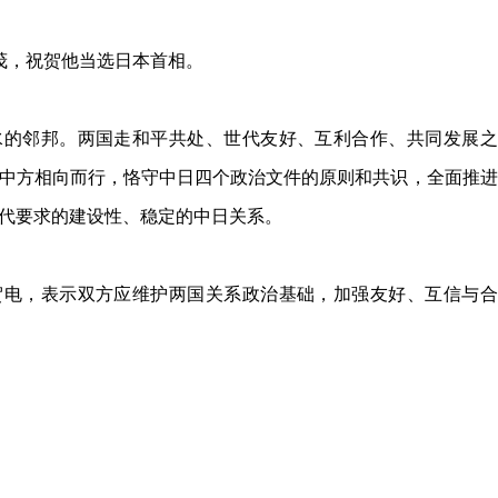
破茂，祝贺他当选日本首相。
水的邻邦。两国走和平共处、世代友好、互利合作、共同发展之
中方相向而行，恪守中日四个政治文件的原则和共识，全面推进
代要求的建设性、稳定的中日关系。
贺电，表示双方应维护两国关系政治基础，加强友好、互信与合