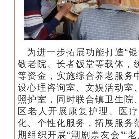
为进一步拓展功能打造“银
敬老院、长者饭堂等载体，
等资金，实施综合养老服务
设心理咨询室、文娱活动室
照护室，同时联合镇卫生院
区老人开展康复护理、医疗
化、个性化服务，拓展服务
期组织开展“潮剧票友会”“