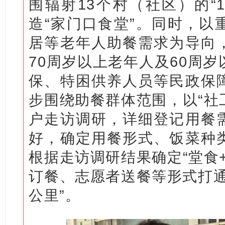
围辐射13个村（社区）的“
造“家门口食堂”。同时，以
居等老年人助餐需求为导向
70周岁以上老年人及60周
保、特困供养人员等民政保
步围绕助餐群体范围，以“社
户走访调研，详细登记用餐
好，确定用餐形式、饭菜种
根据走访调研结果确定“堂食
订餐、志愿者送餐等形式打通
公里”。