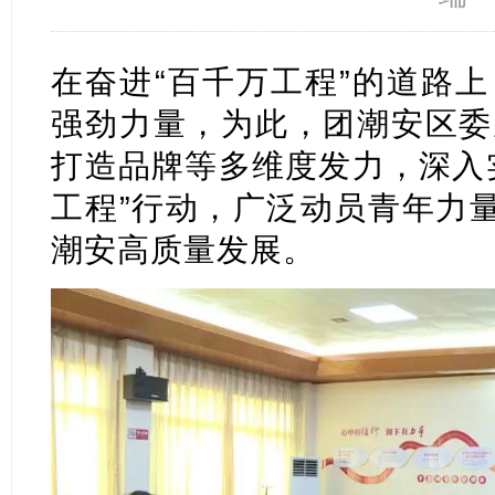
在奋进“百千万工程”的道路
强劲力量，为此，团潮安区委
打造品牌等多维度发力，深入
工程”行动，广泛动员青年力量
潮安高质量发展。