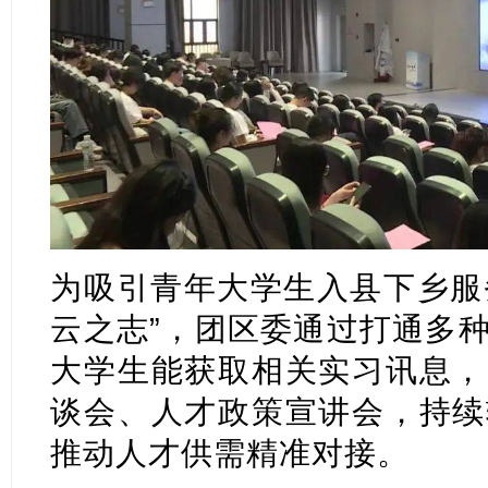
为吸引青年大学生入县下乡服务
云之志”，团区委通过打通多
大学生能获取相关实习讯息，
谈会、人才政策宣讲会，持续
推动人才供需精准对接。