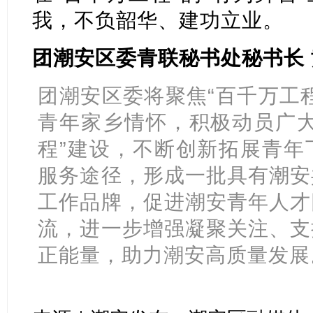
我，不负韶华、建功立业。
团潮安区委青联秘书处秘书长
团潮安区委将聚焦“百千万工
青年家乡情怀，积极动员广大
程”建设，不断创新拓展青年
服务途径，形成一批具有潮安
工作品牌，促进潮安青年人才
流，进一步增强凝聚关注、支
正能量，助力潮安高质量发展