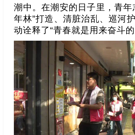
潮中。在潮安的日子里，青年
年林”打造、清脏治乱、巡河
动诠释了“青春就是用来奋斗的