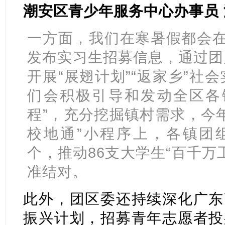
潮安区青少年服务中心办事员
一方面，我们在寒暑假都会在“
发布实习生招募信息，通过团
开展“展翅计划”“返家乡”社
们会积极引导和发动全区各
程”，充分挖掘镇村需求，今
校地通”小程序上，各镇团组
个，推动86支大学生“百千万
准结对。
此外，团区委还持续深化广东
振兴计划，招募青年志愿者投