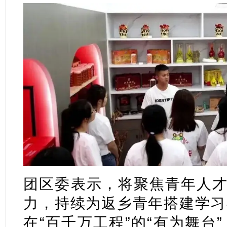
团区委表示，将聚焦青年人才
力，持续为返乡青年搭建学习
在“百千万工程”的“有为舞台