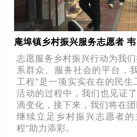
庵埠镇乡村振兴服务志愿者 
志愿服务乡村振兴行动为我们
系群众、服务社会的平台，我
工程”是一项实实在在的民生
活动的过程中，我们也见证了
滴变化，接下来，我们将在团
继续立足乡村振兴志愿者的
程”助力添彩。