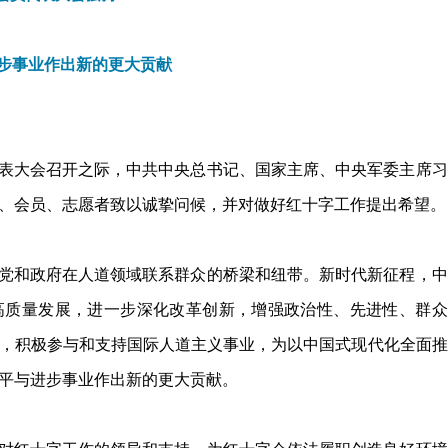
步事业作出新的更大贡献
表大会召开之际，中共中央总书记、国家主席、中央军委主席习
、会员、志愿者致以诚挚问候，并对做好红十字工作提出希望。
党和政府在人道领域联系群众的桥梁和纽带。新时代新征程，中
高质量发展，进一步深化改革创新，增强政治性、先进性、群众
，积极参与和支持国际人道主义事业，为以中国式现代化全面推
平与进步事业作出新的更大贡献。