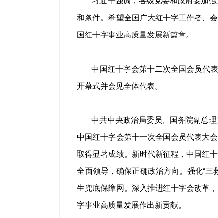
习近平强调，各级党委和政府要加强
和条件。希望全国广大红十字工作者、会
国红十字事业高质量发展新篇章。
中国红十字会第十二次全国会员代表
开幕式并会见全体代表。
中共中央政治局委员、国务院副总理
中国红十字会第十一次全国会员代表大会
取得显著成绩。新时代新征程，中国红十
全面领导，确保正确政治方向。强化“三
生兜底保障网。深入推进红十字会改革，
字事业高质量发展作出新贡献。