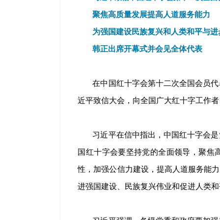
聚焦高质量发展提高人道服务能力
为强国建设民族复兴和人类和平与进
韩正出席开幕式并会见全体代表
在中国红十字会第十二次全国会员代
近平致信大会，向全国广大红十字工作者
习近平在信中指出，中国红十字会是
国红十字会要坚持党的全面领导，聚焦
性，加强公信力建设，提高人道服务能力
进强国建设、民族复兴伟业和促进人类和