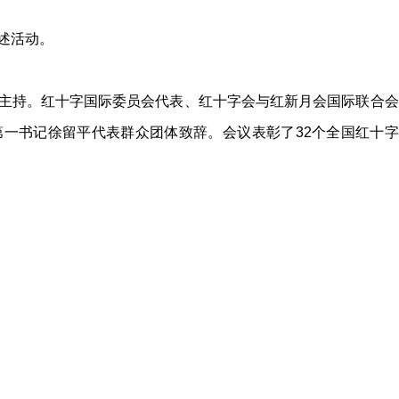
述活动。
主持。红十字国际委员会代表、红十字会与红新月会国际联合会
一书记徐留平代表群众团体致辞。会议表彰了32个全国红十字