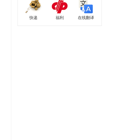
快递
福利
在线翻译