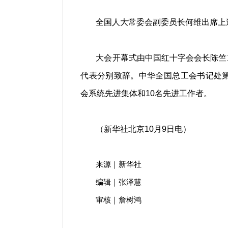
全国人大常委会副委员长何维出席上
大会开幕式由中国红十字会会长陈竺
代表分别致辞。中华全国总工会书记处第
会系统先进集体和10名先进工作者。
（新华社北京10月9日电）
来源｜新华社
编辑｜张泽慧
审核｜詹树鸿