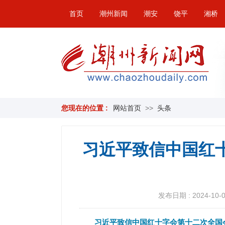
首页
潮州新闻
潮安
饶平
湘桥
您现在的位置 :
网站首页
>>
头条
习近平致信中国红
发布日期 : 2024-10-09
习近平致信中国红十字会第十二次全国