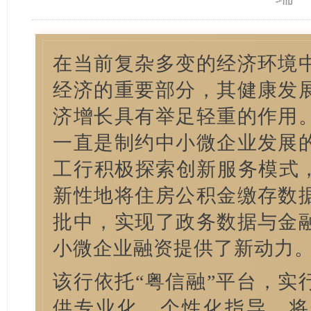
在当前复杂多变的经济环境
经济的重要部分，其健康发
济增长具有举足轻重的作用
一直是制约中小微企业发展
工行积极探索创新服务模式，
新性地将住房公积金缴存数
批中，实现了政务数据与金
小微企业融资提供了新动力
该行依托“粤信融”平台，实
供专业化、个性化指导，将