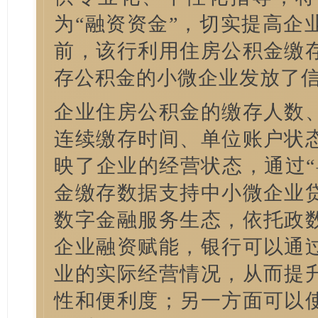
为“融资资金”，切实提高企
前，该行利用住房公积金缴
存公积金的小微企业发放了
企业住房公积金的缴存人数
连续缴存时间、单位账户状
映了企业的经营状态，通过“
金缴存数据支持中小微企业
数字金融服务生态，依托政
企业融资赋能，银行可以通
业的实际经营情况，从而提
性和便利度；另一方面可以