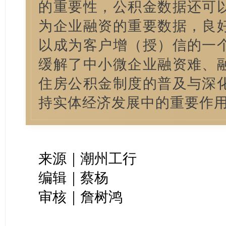
的重要性，公积金数据还可
为企业融资的重要数据，良
以成为客户增（授）信的一
缓解了中小微企业融资难、
住房公积金制度的普及与深
持实体经济发展中的重要作
来源｜潮州工行
编辑｜蔡杨
审核｜詹树鸿