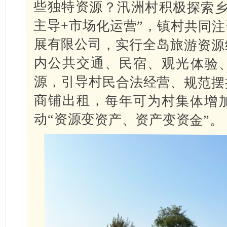
动“资源变资产、资产变资金”。