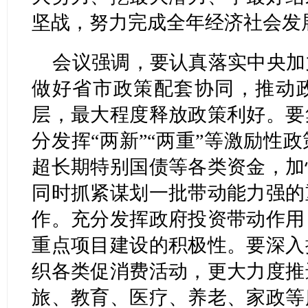
坚战，努力完成全年经济社会发
会议强调，要认真落实中央加
做好省市政策配套协同，推动
层，最大程度释放政策利好。要
分发挥“两新”“两重”等激励性
超长期特别国债等各类资金，加
同时抓紧谋划一批带动能力强的
作。充分发挥政府投资带动作用
重点项目建设的积极性。要深入
织各类促消费活动，更大力度推
旅、教育、医疗、养老、家政等