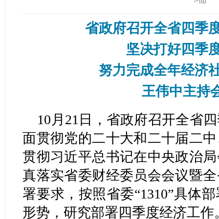
省政府召开全省四季
坚决打好四季
努力完成全年经济
王伟中主持
10月21日，省政府召开全省
面贯彻党的二十大和二十届二中
贯彻习近平总书记在中央政治局
真落实省委财经委员会会议暨全
署要求，按照省委“1310”具
形势，研究部署四季度经济工作