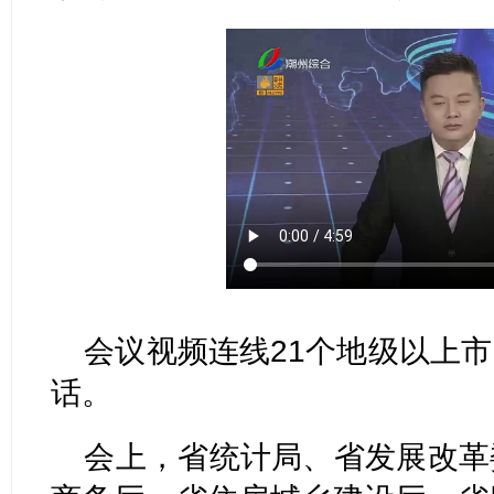
会议视频连线21个地级以上
话。
会上，省统计局、省发展改革