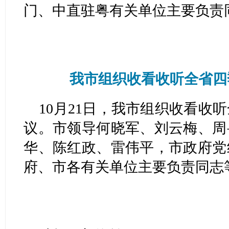
门、中直驻粤有关单位主要负责
我市组织收看收听全省四
10月21日，我市组织收看收
议。市领导何晓军、刘云梅、周
华、陈红政、雷伟平，市政府党
府、市各有关单位主要负责同志