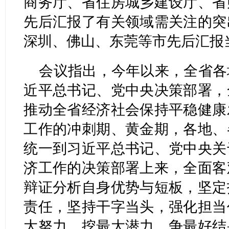
商务厅、省住房城乡建设厅、省
先后汇报了有关领域需关注的突
深圳、佛山、东莞等市先后汇报
会议指出，今年以来，全省各
近平总书记、党中央决策部署，
推动全省经济社会保持平稳健康
工作的冲刺期、黄金期，各地、
统一到习近平总书记、党中央关
济工作的决策部署上来，全面客
辩证分析自身优势与短板，坚定
责任，坚持干字当头，强化担当
大努力、挖最大潜力、争最好结