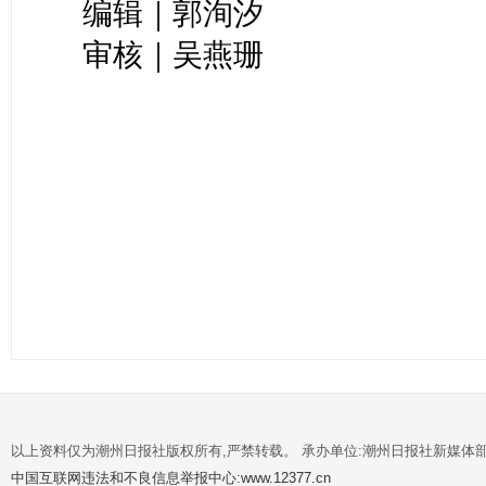
编辑｜郭洵汐
审核｜吴燕珊
以上资料仅为潮州日报社版权所有,严禁转载。 承办单位:潮州日报社新媒体
中国互联网违法和不良信息举报中心:www.12377.cn