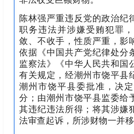
陈林强严重违反党的政治纪
职务违法并涉嫌受贿犯罪，
敛、不收手，性质严重，影
依据《中国共产党纪律处分
监察法》《中华人民共和国
有关规定，经潮州市饶平县
潮州市饶平县委批准，决定
分；由潮州市饶平县监委给
其违纪违法所得；将其涉嫌
法审查起诉，所涉财物一并