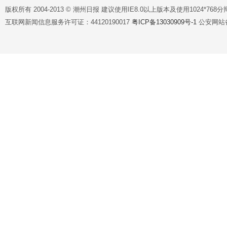
版权所有 2004-2013 © 潮州日报 建议使用IE8.0以上版本及使用1024*7
互联网新闻信息服务许可证：44120190017
粤ICP备13030909号-1
公安网站备案