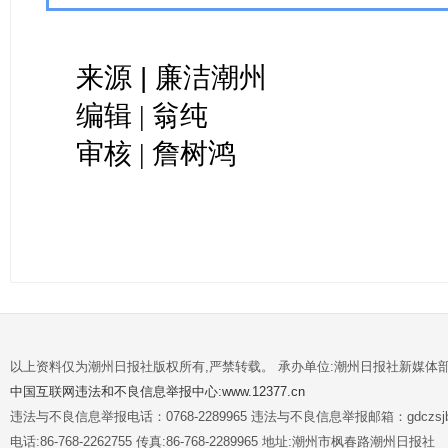
来源 |
廉洁潮州
编辑 | 翁纯
审核 | 詹树鸿
以上资料仅为潮州日报社版权所有,严禁转载。 承办单位:潮州日报社新媒体
中国互联网违法和不良信息举报中心:www.12377.cn
违法与不良信息举报电话：0768-2289965 违法与不良信息举报邮箱：gdczsjb@
电话:86-768-2262755 传真:86-768-2289965 地址:潮州市枫春路潮州日报社