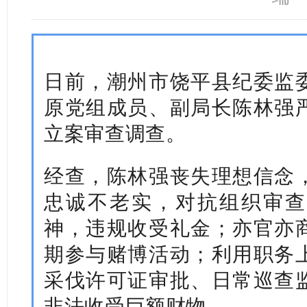
日前，潮州市饶平县纪委监
原党组成员、副局长陈林强
立案审查调查。
经查，陈林强丧失理想信念
忠诚不老实，对抗组织审查
神，违规收受礼金；亦官亦
期参与赌博活动；利用职务
采伐许可证审批、日常巡查
非法收受巨额财物。