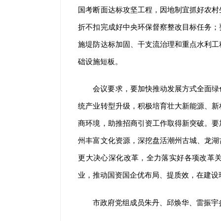
国考断面达标攻坚工程，因地制宜抓好农村
折不扣完成好中央环保督察整改目标任务；
施堤防达标加固、干支流治理和重点水利工
础设施短板。
会议要求，要加快推动发展方式全面绿
统产业转型升级，积极培育壮大新能源、新
商环境，助推招商引资工作取得新突破。要
州丰富文化资源，深挖盘活潮州古城、龙湖
更大决心深化改革，全力落实好各项改革
业，推动国资国企优布局、提质效，在建设
市政府党组成员朱丹、邱焕华、雷振宇