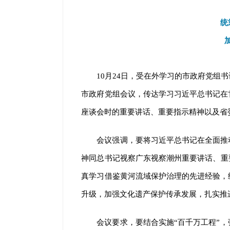
统
10月24日，受在外学习的市政府党
市政府党组会议，传达学习习近平总书记在
座谈会时的重要讲话、重要指示精神以及省
会议强调，要将习近平总书记在全面推
神同总书记视察广东视察潮州重要讲话、重
真学习借鉴黄河流域保护治理的先进经验，
升级，加强文化遗产保护传承发展，扎实推
会议要求，要结合实施“百千万工程”