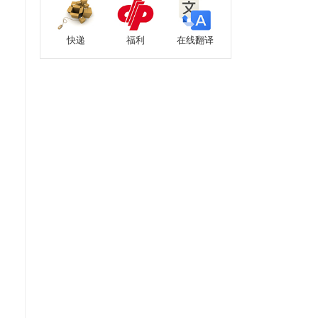
快递
福利
在线翻译