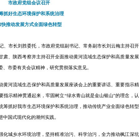
市政府党组会议召开
筹抓好生态环境保护和系统治理
加快推动发展方式全面绿色转型
组书记、市长刘胜委托，市政府党组副书记、常务副市长刘云梅主持召开
甘肃、陕西考察并主持召开全面推动黄河流域生态保护和高质量发展
委、市委有关会议精神，研究贯彻落实意见。
动黄河流域生态保护和高质量发展座谈会上的重要讲话、重要指示精
要指示精神贯通起来，牢固树立“绿水青山就是金山银山”的理念，认
统筹抓好我市生态环境保护和系统治理，推动传统产业全面绿色转型
进中国式现代化的潮州实践。
，强化城乡水环境治理，坚持精准治污、科学治污，全力推动枫江深坑