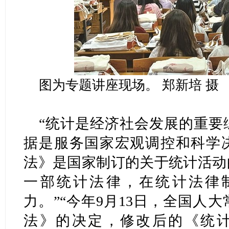
图为专题讲座现场。 郑新培 摄
“统计是经济社会发展的重要
据是服务国家宏观调控和科学决
法》是国家制订的关于统计活动
一部统计法律，在统计法律
力。”“今年9月13日，全国人
法》的决定，修改后的《统计