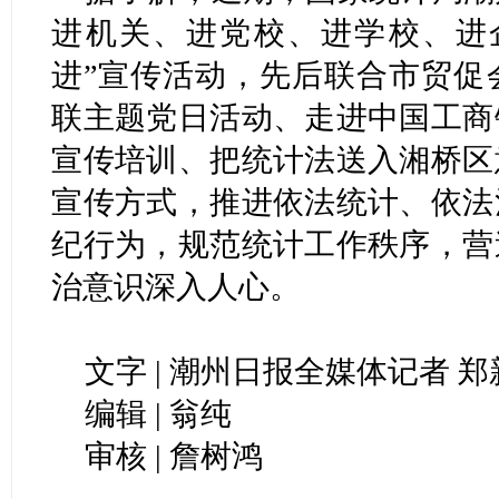
进机关、进党校、进学校、进
进”宣传活动，先后联合市贸促
联主题党日活动、走进中国工商
宣传培训、把统计法送入湘桥区
宣传方式，推进依法统计、依法
纪行为，规范统计工作秩序，营
治意识深入人心。
文字 | 潮州日报全媒体记者 
编辑 | 翁纯
审核 | 詹树鸿