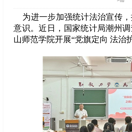
为进一步加强统计法治宣传，
意识。近日，国家统计局潮州调
山师范学院开展“党旗定向 法治