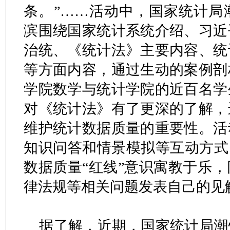
条。”……活动中，国家统计局
滨围绕国家统计系统介绍、习近
治统、《统计法》主要内容、统
等方面内容，通过生动的案例剖
学院数学与统计学院的近百名学
对《统计法》有了更深的了解，
维护统计数据质量的重要性。活
知识问答和情景模拟等互动方式
数据质量“红线”意识寓教于乐
律法规等相关问题发表自己的见
据了解，近期，国家统计局潮