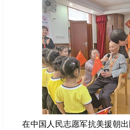
在中国人民志愿军抗美援朝出