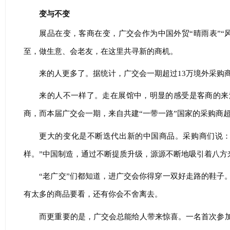
变与不变
展品在变，客商在变，广交会作为中国外贸“晴雨表”“
至，做生意、会老友，在这里共寻新的商机。
来的人更多了。据统计，广交会一期超过13万境外采购商
来的人不一样了。走在展馆中，明显的感受是客商的来
商，而本届广交会一期，来自共建“一带一路”国家的采购商超9
更大的变化是不断迭代出新的中国商品。采购商们说：
样。”中国制造，通过不断提质升级，源源不断地吸引着八方
“老广交”们都知道，进广交会你得穿一双好走路的鞋子
有太多的商品要看，还有你会不舍离去。
而更重要的是，广交会总能给人带来惊喜。一名首次参