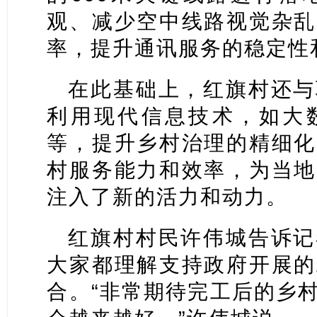
观、减少空中线路视觉杂乱
率，提升通讯服务的稳定性
在此基础上，红旗村还与
利用现代信息技术，如大
等，提升乡村治理的精细化
村服务能力和效率，为当地
注入了新的活力和动力。
红旗村村民许伟城告诉记
大家都理解支持政府开展的
合。“非常期待完工后的乡