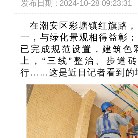
发布日期 : 2024-10-28 09:23:31
在潮安区彩塘镇红旗路，
一，与绿化景观相得益彰；
已完成规范设置，建筑色
上，“三线”整治、步道
行……这是近日记者看到的