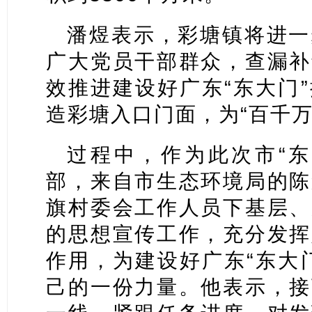
潘煜表示，彩塘镇将进一
广大党员干部群众，查漏补
效推进建设好广东“东大门
造彩塘入口门面，为“百千万
过程中，作为此次市“东
部，来自市生态环境局的陈
旗村委会工作人员下基层、
的思想宣传工作，充分发挥
作用，为建设好广东“东大
己的一份力量。他表示，接