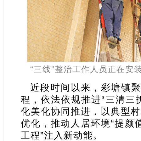
“三线”整治工作人员正在安
近段时间以来，彩塘镇聚
程，依法依规推进“三清三
化美化协同推进，以典型村
优化，推动人居环境“提颜值
工程”注入新动能。