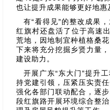
也让提升成果能够更好地惠
有“看得见”的整改成果
红旗村还盘活了位于高速出
荒地，因地制宜种植格桑花
下来将充分挖掘乡贤力量，
建设助力。
开展广东“东大门”提升
持党建引领，压紧压实责任
强化各部门联动配合，逐步
段红旗路开展环境综合整治