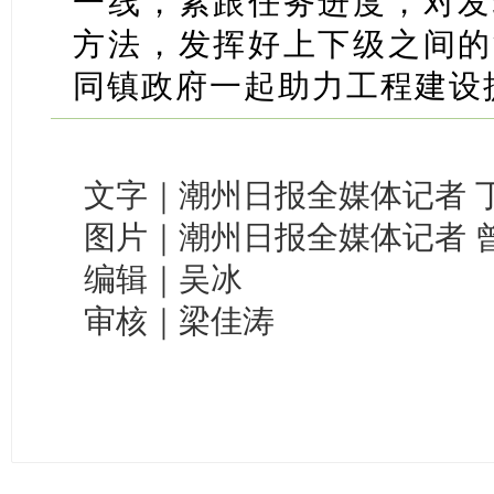
一线，紧跟任务进度，对发
方法，发挥好上下级之间的
同镇政府一起助力工程建设
文字｜潮州日报全媒体记者 
图片｜潮州日报全媒体记者 曾
编辑｜吴冰
审核｜梁佳涛