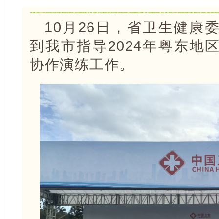
10月26日，省卫生健康
到我市指导2024年粤东地
协作演练工作。