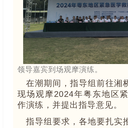
领导嘉宾到场观摩演练。
在潮期间，指导组前往湘
现场观摩2024年粤东地区
作演练，并提出指导意见。
指导组要求，各地要扎实