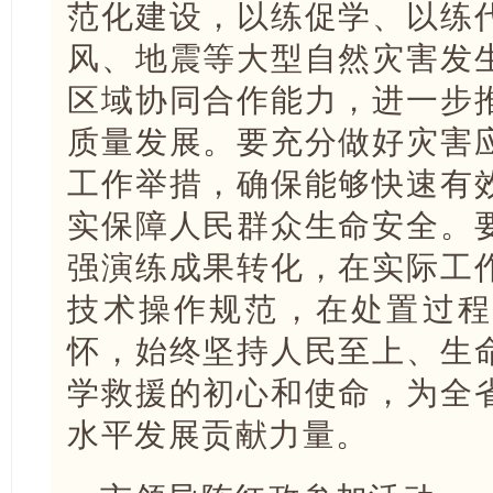
范化建设，以练促学、以练
风、地震等大型自然灾害发
区域协同合作能力，进一步
质量发展。要充分做好灾害
工作举措，确保能够快速有
实保障人民群众生命安全。
强演练成果转化，在实际工
技术操作规范，在处置过程
怀，始终坚持人民至上、生
学救援的初心和使命，为全
水平发展贡献力量。