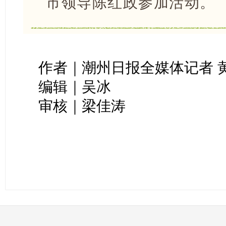
市领导陈红政参加活动。
作者｜潮州日报全媒体记者 
编辑｜吴冰
审核｜梁佳涛