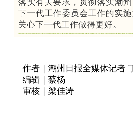
落实有关要求，贯彻落实潮州
下一代工作委员会工作的实施
关心下一代工作做得更好。
作者｜潮州日报全媒体记者 
编辑｜蔡杨
审核｜梁佳涛