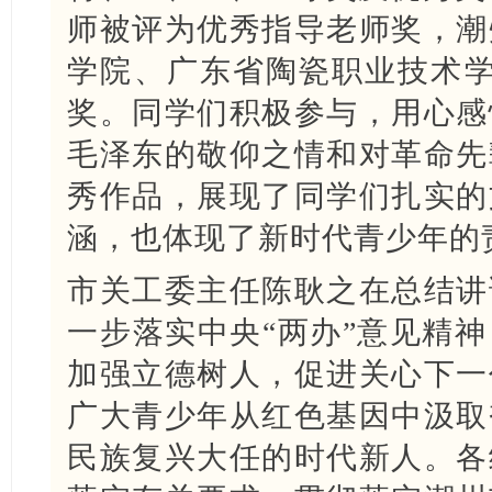
师被评为优秀指导老师奖，潮
学院、广东省陶瓷职业技术学
奖。同学们积极参与，用心感
毛泽东的敬仰之情和对革命先
秀作品，展现了同学们扎实的
涵，也体现了新时代青少年的
市关工委主任陈耿之在总结讲
一步落实中央“两办”意见精
加强立德树人，促进关心下一
广大青少年从红色基因中汲取
民族复兴大任的时代新人。各