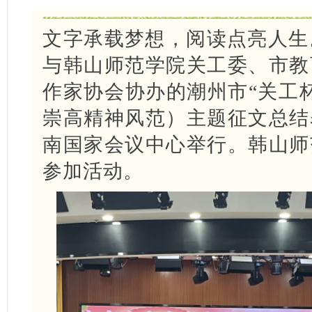
文字承载梦想，阅读点亮人生。
与韩山师范学院关工委、市教
作家协会协办的潮州市“关工杯
崇高精神风范）主题征文总结
南国家会议中心举行。韩山师
参加活动。