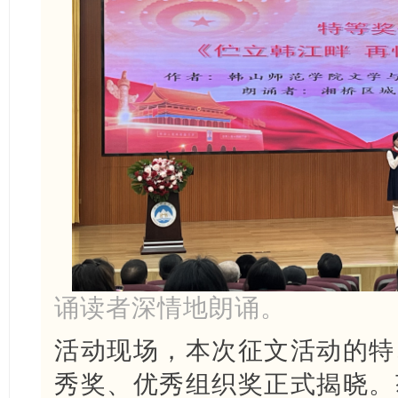
诵读者深情地朗诵。
活动现场，本次征文活动的特
秀奖、优秀组织奖正式揭晓。