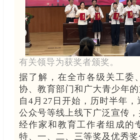
有关领导为获奖者颁奖。
据了解，在全市各级关工委
协、教育部门和广大青少年的
自4月27日开始，历时半年
公众号等线上线下广泛宣传，共
经作家和教育工作者组成的
特、一、二、三等奖及优秀奖作