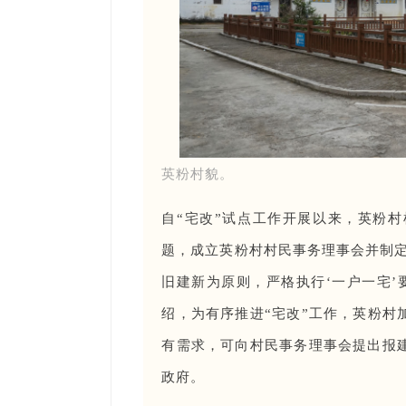
英粉村貌。
自“宅改”试点工作开展以来，英粉
题，成立英粉村村民事务理事会并制定
旧建新为原则，严格执行‘一户一宅’
绍，为有序推进“宅改”工作，英粉村
有需求，可向村民事务理事会提出报
政府。