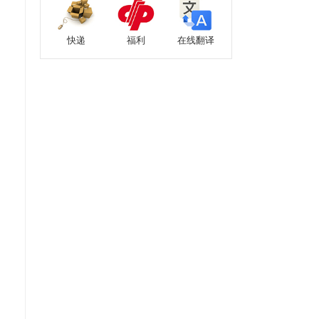
快递
福利
在线翻译