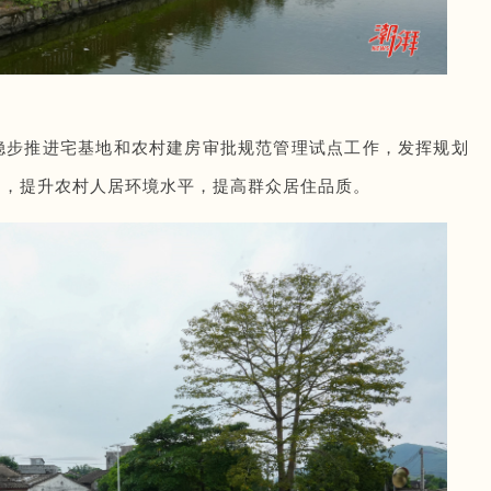
稳步推进宅基地和农村建房审批规范管理试点工作，发挥规划
动，提升农村人居环境水平，提高群众居住品质。