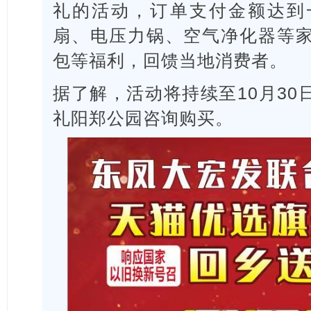
礼的活动，订单支付金额达到
扇、电压力锅、空气净化器等
包等福利，回馈当地消费者。
据了解，活动将持续至10月3
礼阳郑公园咨询购买。