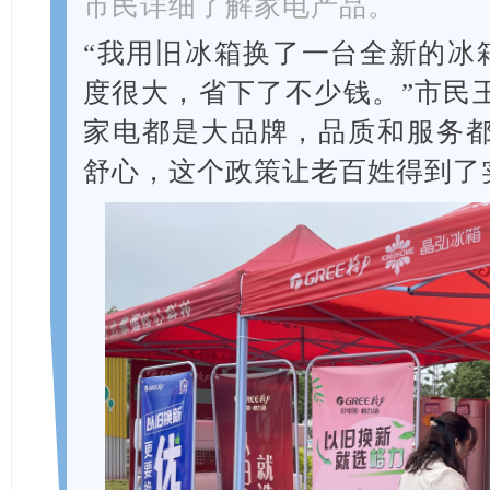
市民详细了解家电产品。
“我用旧冰箱换了一台全新的冰
度很大，省下了不少钱。”市民
家电都是大品牌，品质和服务
舒心，这个政策让老百姓得到了