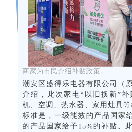
商家为市民介绍补贴政策。
潮安区盛得乐电器有限公司（
介绍，此次家电“以旧换新”
机、空调、热水器、家用灶具等
标准是，一级能效的产品国家给
的产品国家给予15%的补贴。