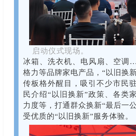
启动仪式现场。
冰箱、洗衣机、电风扇、空调
格力等品牌家电产品，“以旧换新
传板格外醒目，吸引不少市民
民介绍“以旧换新”政策、各类
力度等，打通群众换新“最后一公
受优质的“以旧换新”服务体验。