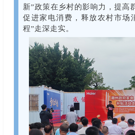
新”政策在乡村的影响力，提高
促进家电消费，释放农村市场
程”走深走实。