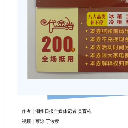
作者｜潮州日报全媒体记者 吴育杭
视频｜蔡泳 丁汝樱