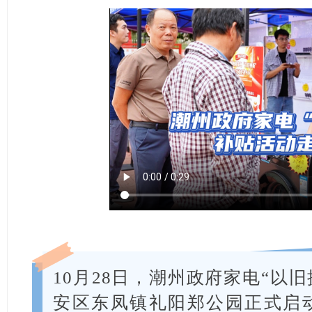
10月28日，潮州政府家电“以
安区东凤镇礼阳郑公园正式启